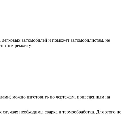
 легковых автомобилей и поможет автомобилистам, не
пить к ремонту.
илами) можно изготовить по чертежам, приведенным на
случаях необходимы сварка и термообработка. Для этого не