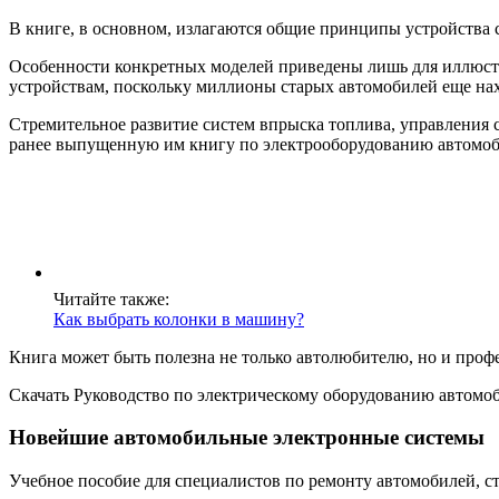
В книге, в основном, излагаются общие принципы устройства
Особенности конкретных моделей приведены лишь для иллюстр
устройствам, поскольку миллионы старых автомобилей еще нах
Стремительное развитие систем впрыска топлива, управления с
ранее выпущенную им книгу по электрооборудованию автомобил
Читайте также:
Как выбрать колонки в машину?
Книга может быть полезна не только автолюбителю, но и проф
Скачать Руководство по электрическому оборудованию автомо
Новейшие автомобильные электронные системы
Учебное пособие для специалистов по ремонту автомобилей, ст