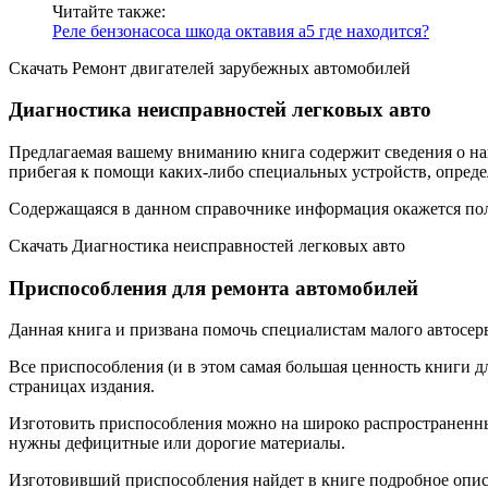
Читайте также:
Реле бензонасоса шкода октавия а5 где находится?
Скачать Ремонт двигателей зарубежных автомобилей
Диагностика неисправностей легковых авто
Предлагаемая вашему вниманию книга содержит сведения о на
прибегая к помощи каких-либо специальных устройств, опреде
Содержащаяся в данном справочнике информация окажется по
Скачать Диагностика неисправностей легковых авто
Приспособления для ремонта автомобилей
Данная книга и призвана помочь специалистам малого автосер
Все приспособления (и в этом самая большая ценность книги 
страницах издания.
Изготовить приспособления можно на широко распространенны
нужны дефицитные или дорогие материалы.
Изготовивший приспособления найдет в книге подробное опис