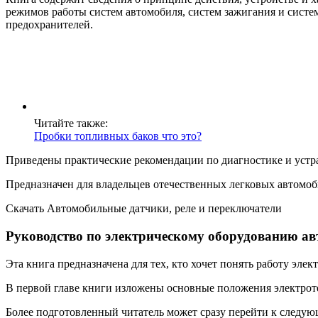
режимов работы систем автомобиля, систем зажигания и систе
предохранителей.
Читайте также:
Пробки топливных баков что это?
Приведены практические рекомендации по диагностике и устр
Предназначен для владельцев отечественных легковых автомоб
Скачать Автомобильные датчики, реле и переключатели
Руководство по электрическому оборудованию а
Эта книга предназначена для тех, кто хочет понять работу эле
В первой главе книги изложены основные положения электроте
Более подготовленный читатель может сразу перейти к следую