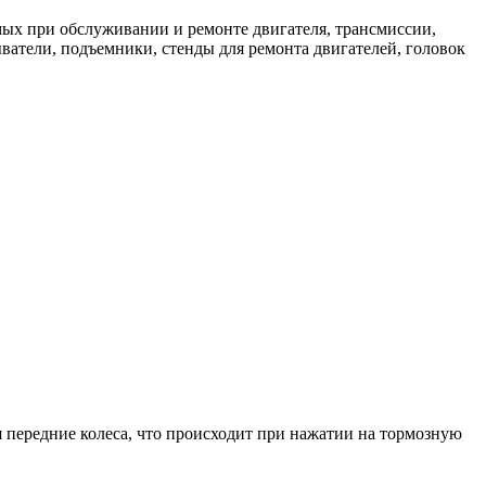
мых при обслуживании и ремонте двигателя, трансмиссии,
ватели, подъемники, стенды для ремонта двигателей, головок
я передние колеса, что происходит при нажатии на тормозную