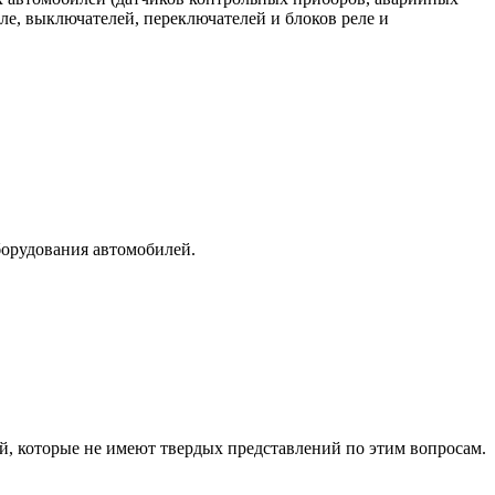
ле, выключателей, переключателей и блоков реле и
борудования автомобилей.
й, которые не имеют твердых представлений по этим вопросам.