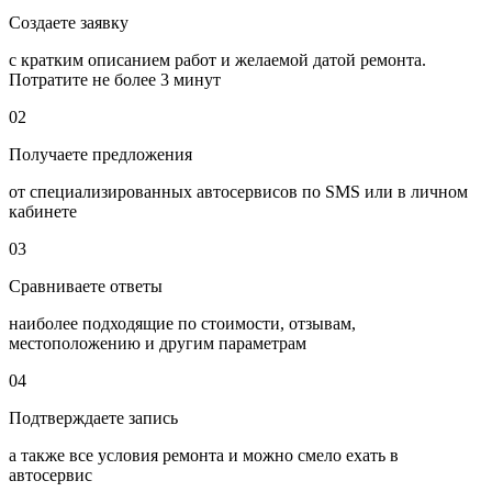
Создаете заявку
с кратким описанием работ и желаемой датой ремонта.
Потратите не более 3 минут
02
Получаете предложения
от специализированных автосервисов по SMS или в личном
кабинете
03
Сравниваете ответы
наиболее подходящие по стоимости, отзывам,
местоположению и другим параметрам
04
Подтверждаете запись
а также все условия ремонта и можно смело ехать в
автосервис