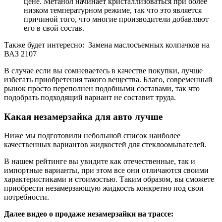
цене. Метанол начинает кристаллизоваться при более
низком температурном режиме, так что это является
причиной того, что многие производители добавляют
его в свой состав.
Также будет интересно: Замена маслосъемных колпачков на
ВАЗ 2107
В случае если вы сомневаетесь в качестве покупки, лучше
избегать приобретения такого вещества. Благо, современный
рынок просто переполнен подобными составами, так что
подобрать подходящий вариант не составит труда.
Какая незамерзайка для авто лучше
Ниже мы подготовили небольшой список наиболее
качественных вариантов жидкостей для стеклоомывателей.
В нашем рейтинге вы увидите как отечественные, так и
импортные варианты, при этом все они отличаются своими
характеристиками и стоимостью. Таким образом, вы сможете
приобрести незамерзающую жидкость конкретно под свои
потребности.
Далее видео о продаже незамерзайки на трассе: