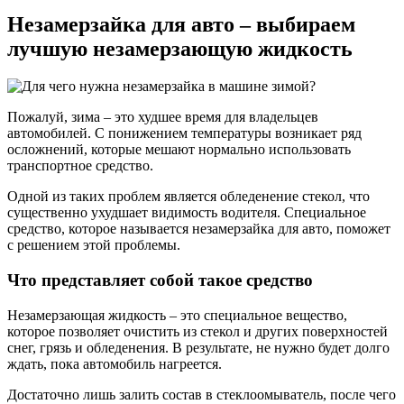
Незамерзайка для авто – выбираем
лучшую незамерзающую жидкость
Пожалуй, зима – это худшее время для владельцев
автомобилей. С понижением температуры возникает ряд
осложнений, которые мешают нормально использовать
транспортное средство.
Одной из таких проблем является обледенение стекол, что
существенно ухудшает видимость водителя. Специальное
средство, которое называется незамерзайка для авто, поможет
с решением этой проблемы.
Что представляет собой такое средство
Незамерзающая жидкость – это специальное вещество,
которое позволяет очистить из стекол и других поверхностей
снег, грязь и обледенения. В результате, не нужно будет долго
ждать, пока автомобиль нагреется.
Достаточно лишь залить состав в стеклоомыватель, после чего