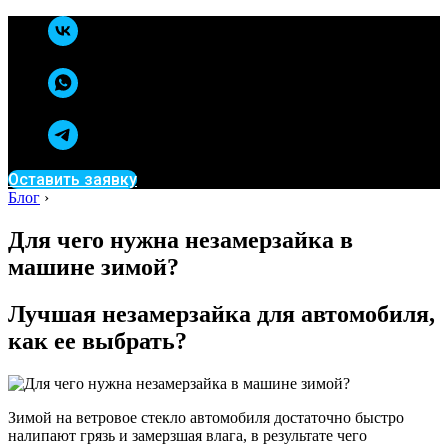
Оставить заявку
Блог
›
Для чего нужна незамерзайка в
машине зимой?
Лучшая незамерзайка для автомобиля,
как ее выбрать?
Зимой на ветровое стекло автомобиля достаточно быстро
налипают грязь и замерзшая влага, в результате чего