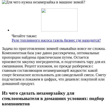
Читайте также:
Реле топливного насоса газель бизнес где находится?
Задача по приготовлению зимней омывайки вовсе не сложна.
Компонентная база уже давно рассекречена, оптимальные
пропорции найдены практическим путем. Остается
произвести закупку ингредиентов, и подготовить тару для их
смешивания. Рецепт изложим, но прежде разберемся с
главным составляющим незамерзающей жидкости: какой
спирт безопаснее использовать для самодельной смеси. Смету
подсчитаем и покажем в цифрах, что дешевле: покупной или
домашний продукт.
Из чего сделать незамерзайку для
стеклоомывателя в домашних условиях: подбор
компонентов