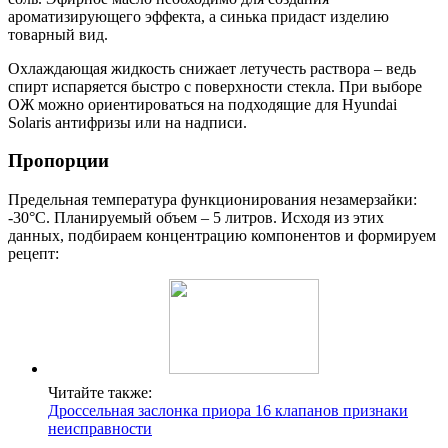
ароматизирующего эффекта, а синька придаст изделию
товарный вид.
Охлаждающая жидкость снижает летучесть раствора – ведь
спирт испаряется быстро с поверхности стекла. При выборе
ОЖ можно ориентироваться на подходящие для Hyundai
Solaris антифризы или на надписи.
Пропорции
Предельная температура функционирования незамерзайки:
-30°C. Планируемый объем – 5 литров. Исходя из этих
данных, подбираем концентрацию компонентов и формируем
рецепт:
Читайте также:
Дроссельная заслонка приора 16 клапанов признаки
неисправности