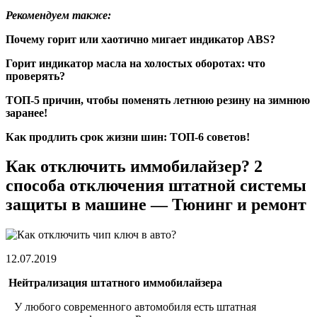
Рекомендуем также:
Почему горит или хаотично мигает индикатор ABS?
Горит индикатор масла на холостых оборотах: что
проверять?
ТОП-5 причин, чтобы поменять летнюю резину на зимнюю
заранее!
Как продлить срок жизни шин: ТОП-6 советов!
Как отключить иммобилайзер? 2
способа отключения штатной системы
защиты в машине — Тюнинг и ремонт
12.07.2019
Нейтрализация штатного иммобилайзера
У любого современного автомобиля есть штатная