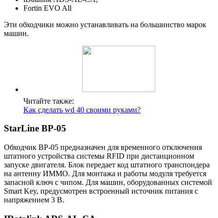
Fortin EVO All
Эти обходчики можно устанавливать на большинство марок
машин.
Читайте также:
Как сделать wd 40 своими руками?
StarLine BP-05
Обходчик ВР-05 предназначен для временного отключения
штатного устройства системы RFID при дистанционном
запуске двигателя. Блок передает код штатного транспондера
на антенну ИММО. Для монтажа и работы модуля требуется
запасной ключ с чипом. Для машин, оборудованных системой
Smart Key, предусмотрен встроенный источник питания с
напряжением 3 В.