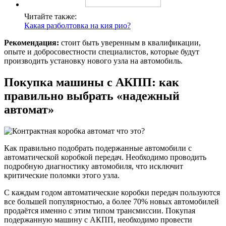
Читайте также:
Какая разболтовка на кия рио?
Рекомендация:
стоит быть уверенным в квалификации,
опыте и добросовестности специалистов, которые будут
производить установку нового узла на автомобиль.
Покупка машины с АКПП: как
правильно выбрать «надежный
автомат»
Как правильно подобрать подержанные автомобили с
автоматической коробкой передач. Необходимо проводить
подробную диагностику автомобиля, что исключит
критические поломки этого узла.
С каждым годом автоматические коробки передач пользуются
все большей популярностью, а более 70% новых автомобилей
продаётся именно с этим типом трансмиссии. Покупая
подержанную машину с АКПП, необходимо провести