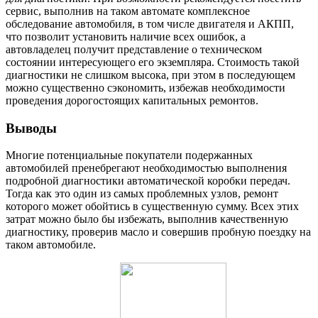
сервис, выполнив на таком автомате комплексное
обследование автомобиля, в том числе двигателя и АКПП,
что позволит установить наличие всех ошибок, а
автовладелец получит представление о техническом
состоянии интересующего его экземпляра. Стоимость такой
диагностики не слишком высока, при этом в последующем
можно существенно сэкономить, избежав необходимости
проведения дорогостоящих капитальных ремонтов.
Выводы
Многие потенциальные покупатели подержанных
автомобилей пренебрегают необходимостью выполнения
подробной диагностики автоматической коробки передач.
Тогда как это один из самых проблемных узлов, ремонт
которого может обойтись в существенную сумму. Всех этих
затрат можно было бы избежать, выполнив качественную
диагностику, проверив масло и совершив пробную поездку на
таком автомобиле.