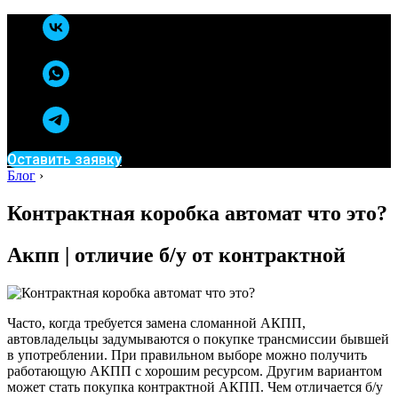
Оставить заявку
Блог
›
Контрактная коробка автомат что это?
Акпп | отличие б/у от контрактной
Часто, когда требуется замена сломанной АКПП,
автовладельцы задумываются о покупке трансмиссии бывшей
в употреблении. При правильном выборе можно получить
работающую АКПП с хорошим ресурсом. Другим вариантом
может стать покупка контрактной АКПП. Чем отличается б/у