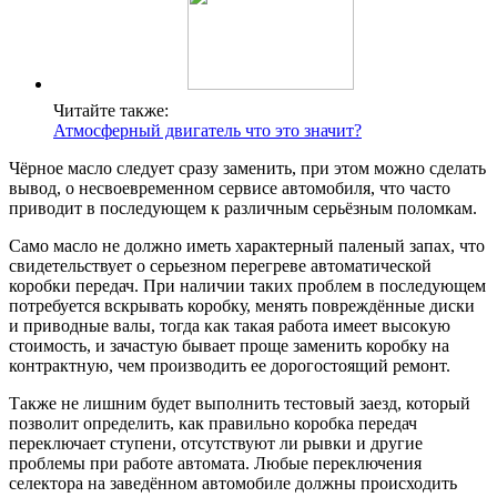
Читайте также:
Атмосферный двигатель что это значит?
Чёрное масло следует сразу заменить, при этом можно сделать
вывод, о несвоевременном сервисе автомобиля, что часто
приводит в последующем к различным серьёзным поломкам.
Само масло не должно иметь характерный паленый запах, что
свидетельствует о серьезном перегреве автоматической
коробки передач. При наличии таких проблем в последующем
потребуется вскрывать коробку, менять повреждённые диски
и приводные валы, тогда как такая работа имеет высокую
стоимость, и зачастую бывает проще заменить коробку на
контрактную, чем производить ее дорогостоящий ремонт.
Также не лишним будет выполнить тестовый заезд, который
позволит определить, как правильно коробка передач
переключает ступени, отсутствуют ли рывки и другие
проблемы при работе автомата. Любые переключения
селектора на заведённом автомобиле должны происходить