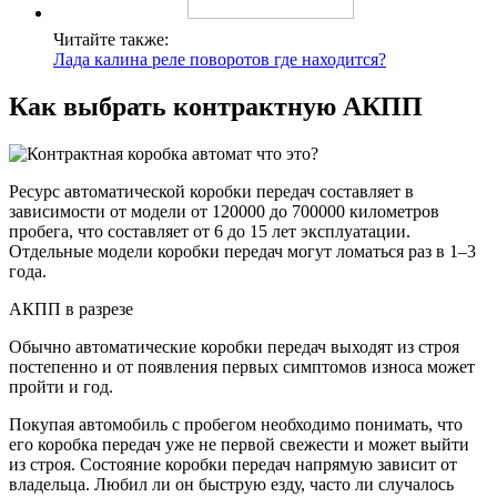
Читайте также:
Лада калина реле поворотов где находится?
Как выбрать контрактную АКПП
Ресурс автоматической коробки передач составляет в
зависимости от модели от 120000 до 700000 километров
пробега, что составляет от 6 до 15 лет эксплуатации.
Отдельные модели коробки передач могут ломаться раз в 1–3
года.
АКПП в разрезе
Обычно автоматические коробки передач выходят из строя
постепенно и от появления первых симптомов износа может
пройти и год.
Покупая автомобиль с пробегом необходимо понимать, что
его коробка передач уже не первой свежести и может выйти
из строя. Состояние коробки передач напрямую зависит от
владельца. Любил ли он быструю езду, часто ли случалось