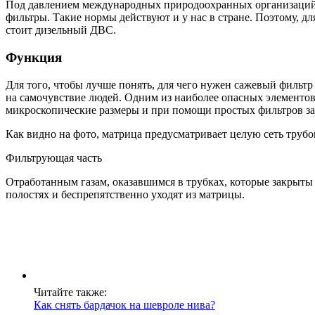
Под давлением международных природоохранных организаций 
фильтры. Такие нормы действуют и у нас в стране. Поэтому, дл
стоит дизельный ДВС.
Функция
Для того, чтобы лучше понять, для чего нужен сажевый фильтр
на самочувствие людей. Одним из наиболее опасных элементов 
микроскопические размеры и при помощи простых фильтров за
Как видно на фото, матрица предусматривает целую сеть трубо
Фильтрующая часть
Отработанным газам, оказавшимся в трубках, которые закрыты
полостях и беспрепятственно уходят из матрицы.
Читайте также:
Как снять бардачок на шевроле нива?