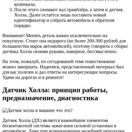
коленвала;
После этого снимают вал трамблёра, а затем и датчик
Холла. Далее остаётся лишь поставить новый
идентификатор и собрать автомобиль в обратном
порядке.
Внимание! Менять деталь важно исключительно на
покупную. Стоит она недорого (не более 200-300 рублей для
большинства марок автомобилей), поэтому говорить о сборке
датчика Холла своими руками, наверное, бессмысленно.
На этом, пожалуй, по сегодняшней теме повествование
можно завершать. Надеемся, представленный материал был
для вас полезен и дал ответы на интересующие вопросы.
Удачи на дорогах и в ремонте!
Датчик Холла: принцип работы,
предназначение, диагностика
Датчик Холла (ДХ) является важнейшим элементом
бесконтактной системы зажигания силовой установки в
автомобиле. Даже при возникновении малейшей неполадки