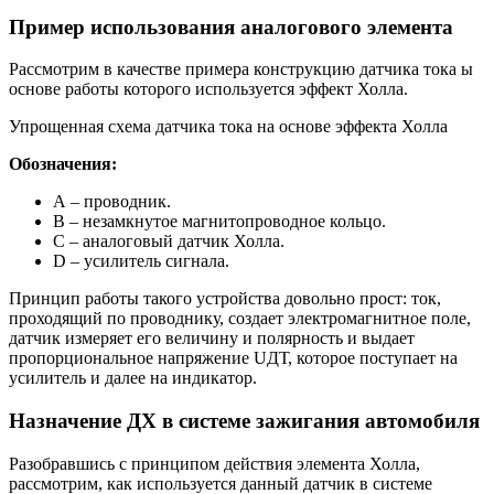
Пример использования аналогового элемента
Рассмотрим в качестве примера конструкцию датчика тока ы
основе работы которого используется эффект Холла.
Упрощенная схема датчика тока на основе эффекта Холла
Обозначения:
А – проводник.
В – незамкнутое магнитопроводное кольцо.
С – аналоговый датчик Холла.
D – усилитель сигнала.
Принцип работы такого устройства довольно прост: ток,
проходящий по проводнику, создает электромагнитное поле,
датчик измеряет его величину и полярность и выдает
пропорциональное напряжение UДТ, которое поступает на
усилитель и далее на индикатор.
Назначение ДХ в системе зажигания автомобиля
Разобравшись с принципом действия элемента Холла,
рассмотрим, как используется данный датчик в системе