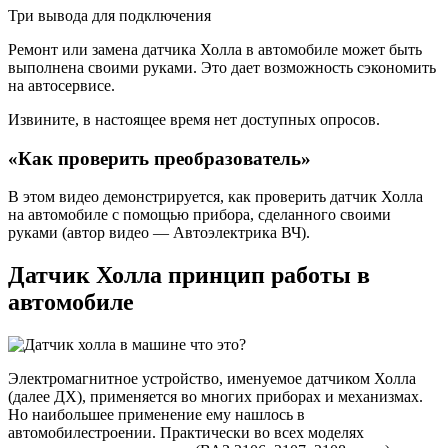
Три вывода для подключения
Ремонт или замена датчика Холла в автомобиле может быть
выполнена своими руками. Это дает возможность сэкономить
на автосервисе.
Извините, в настоящее время нет доступных опросов.
«Как проверить преобразователь»
В этом видео демонстрируется, как проверить датчик Холла
на автомобиле с помощью прибора, сделанного своими
руками (автор видео — Автоэлектрика ВЧ).
Датчик Холла принцип работы в
автомобиле
Электромагнитное устройство, именуемое датчиком Холла
(далее ДХ), применяется во многих приборах и механизмах.
Но наибольшее применение ему нашлось в
автомобилестроении. Практически во всех моделях