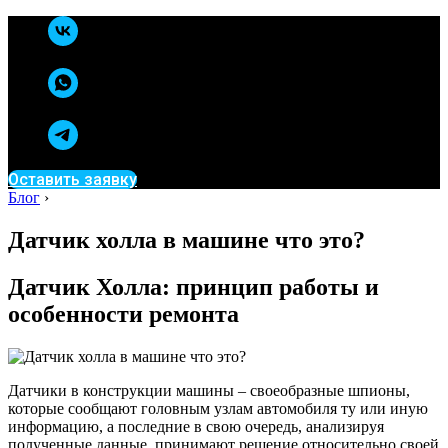
Оставить заявку
Блог
›
Датчик холла в машине что это?
Датчик Холла: принцип работы и
особенности ремонта
Датчики в конструкции машины – своеобразные шпионы,
которые сообщают головным узлам автомобиля ту или иную
информацию, а последние в свою очередь, анализируя
полученные данные, принимают решение относительно своей