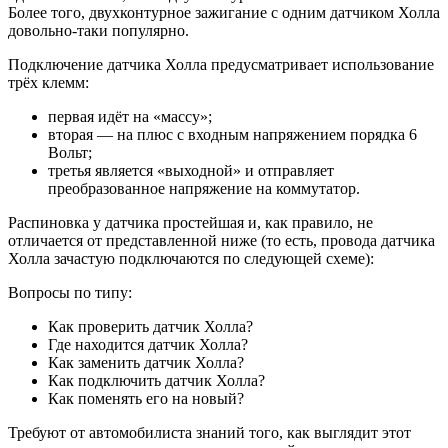
Более того, двухконтурное зажигание с одним датчиком Холла
довольно-таки популярно.
Подключение датчика Холла предусматривает использование
трёх клемм:
первая идёт на «массу»;
вторая — на плюс с входным напряжением порядка 6
Вольт;
третья является «выходной» и отправляет
преобразованное напряжение на коммутатор.
Распиновка у датчика простейшая и, как правило, не
отличается от представленной ниже (то есть, провода датчика
Холла зачастую подключаются по следующей схеме):
Вопросы по типу:
Как проверить датчик Холла?
Где находится датчик Холла?
Как заменить датчик Холла?
Как подключить датчик Холла?
Как поменять его на новый?
Требуют от автомобилиста знаний того, как выглядит этот