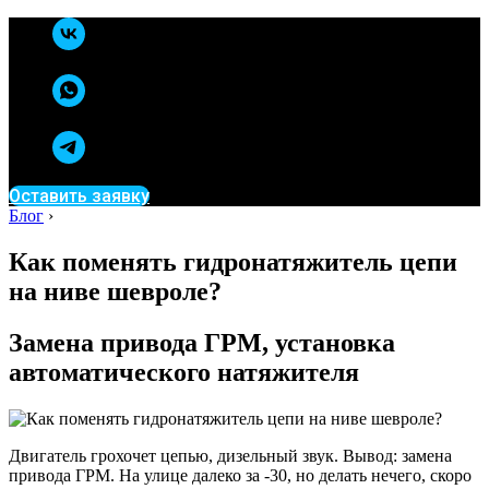
Оставить заявку
Блог
›
Как поменять гидронатяжитель цепи
на ниве шевроле?
Замена привода ГРМ, установка
автоматического натяжителя
Двигатель грохочет цепью, дизельный звук. Вывод: замена
привода ГРМ. На улице далеко за -30, но делать нечего, скоро