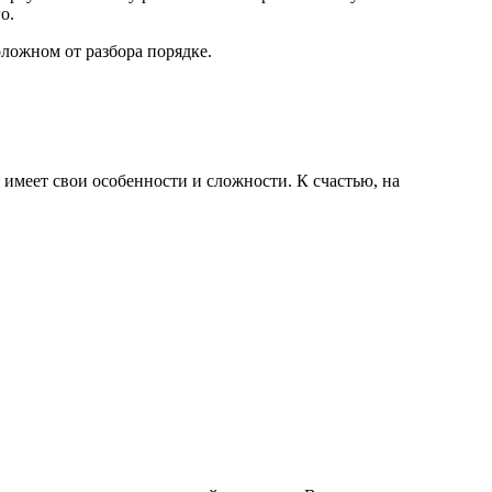
о.
ложном от разбора порядке.
имеет свои особенности и сложности. К счастью, на