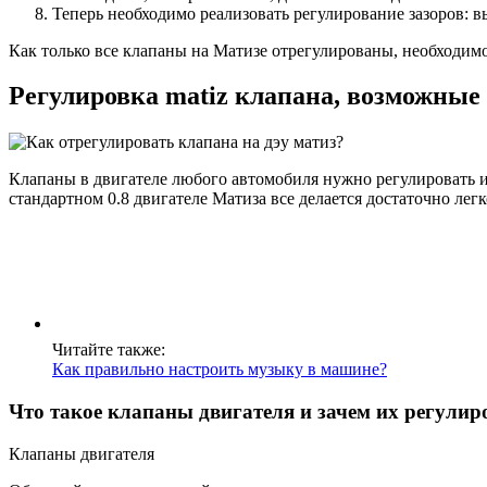
Теперь необходимо реализовать регулирование зазоров: в
Как только все клапаны на Матизе отрегулированы, необходимо
Регулировка matiz клапана, возможные
Клапаны в двигателе любого автомобиля нужно регулировать и 
стандартном 0.8 двигателе Матиза все делается достаточно лег
Читайте также:
Как правильно настроить музыку в машине?
Что такое клапаны двигателя и зачем их регулир
Клапаны двигателя