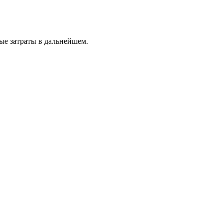
ые затраты в дальнейшем.