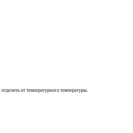
 отделить от температурного температуры.