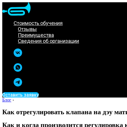
Стоимость обучения
Отзывы
Преимущества
Сведения об организации
Оставить заявку
Блог
›
Как отрегулировать клапана на дэу мат
Как и когда производится регулировка 