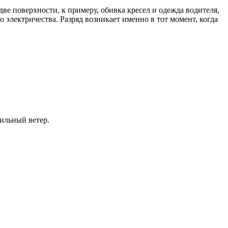
две поверхности, к примеру, обивка кресел и одежда водителя,
 электричества. Разряд возникает именно в тот момент, когда
сильный ветер.