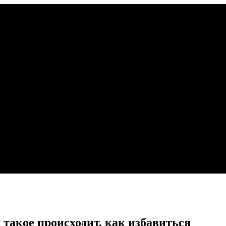
 такое происходит, как избавиться