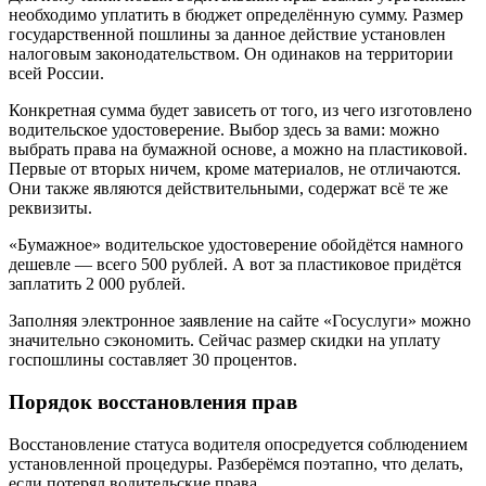
необходимо уплатить в бюджет определённую сумму. Размер
государственной пошлины за данное действие установлен
налоговым законодательством. Он одинаков на территории
всей России.
Конкретная сумма будет зависеть от того, из чего изготовлено
водительское удостоверение. Выбор здесь за вами: можно
выбрать права на бумажной основе, а можно на пластиковой.
Первые от вторых ничем, кроме материалов, не отличаются.
Они также являются действительными, содержат всё те же
реквизиты.
«Бумажное» водительское удостоверение обойдётся намного
дешевле — всего 500 рублей. А вот за пластиковое придётся
заплатить 2 000 рублей.
Заполняя электронное заявление на сайте «Госуслуги» можно
значительно сэкономить. Сейчас размер скидки на уплату
госпошлины составляет 30 процентов.
Порядок восстановления прав
Восстановление статуса водителя опосредуется соблюдением
установленной процедуры. Разберёмся поэтапно, что делать,
если потерял водительские права.