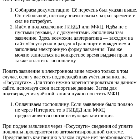
Собираем документацию. Её перечень был указан выше.
Он небольшой, поэтому значительных затрат времени и
сил не потребует.
Идём в подразделение ГИБДД или МФЦ. Идём не с
пустыми руками, а с документами. Заполняем там
заявление. Здесь возможна альтернатива — заходим на
сайт «Госуслуги» в раздел «Транспорт и вождение» и
заполняем электронную форму заявления. Там же
можно записаться на конкретное время выдачи прав, а
также оплатить госпошлину.
Подать заявление в электронном виде можно только в том
случае, если у вас есть подтверждённая учётная запись на
«Госуслугах». Для этого нужно зарегистрироваться на данном
сайте, используя свои паспортные данные. Затем для
подтверждения учётной записи нужно посетить МФЦ.
Оплачиваем госпошлину. Если заявление было подано
не через Интернет, то в ГИБДД или МФЦ
предоставляется соответствующая квитанция.
При подаче заявления через «Госуслуги» сведения об уплате
пошлины проверяются по автоматизированной системе.
Представлять квитанцию в таком случае нет необходимости.