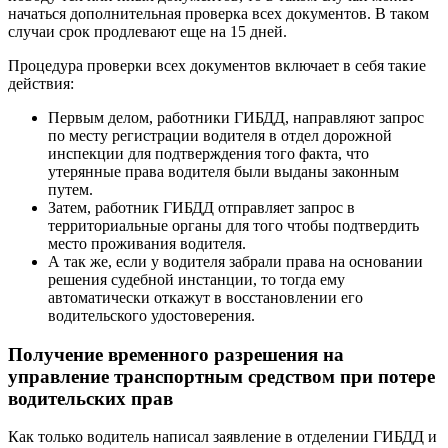
начаться дополнительная проверка всех документов. В таком
случаи срок продлевают еще на 15 дней.
Процедура проверки всех документов включает в себя такие
действия:
Первым делом, работники ГИБДД, направляют запрос
по месту регистрации водителя в отдел дорожной
инспекции для подтверждения того факта, что
утерянные права водителя были выданы законным
путем.
Затем, работник ГИБДД отправляет запрос в
территориальные органы для того чтобы подтвердить
место проживания водителя.
А так же, если у водителя забрали права на основании
решения судебной инстанции, то тогда ему
автоматически откажут в восстановлении его
водительского удостоверения.
Получение временного разрешения на
управление транспортным средством при потере
водительских прав
Как только водитель написал заявление в отделении ГИБДД и