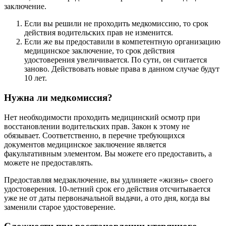
заключение.
Если вы решили не проходить медкомиссию, то срок
действия водительских прав не изменится.
Если же вы предоставили в компетентную организацию
медицинское заключение, то срок действия
удостоверения увеличивается. По сути, он считается
заново. Действовать новые права в данном случае будут
10 лет.
Нужна ли медкомиссия?
Нет необходимости проходить медицинский осмотр при
восстановлении водительских прав. Закон к этому не
обязывает. Соответственно, в перечне требующихся
документов медицинское заключение является
факультативным элементом. Вы можете его предоставить, а
можете не предоставлять.
Предоставляя медзаключение, вы удлиняете «жизнь» своего
удостоверения. 10-летний срок его действия отсчитывается
уже не от даты первоначальной выдачи, а ото дня, когда вы
заменили старое удостоверение.