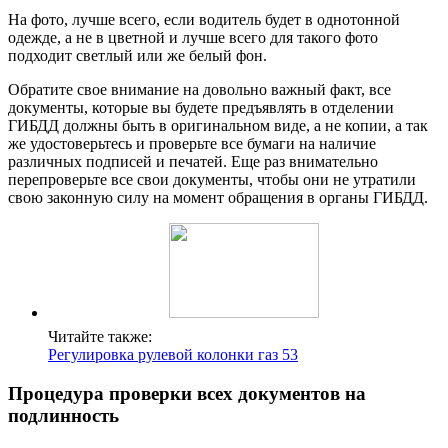
На фото, лучше всего, если водитель будет в однотонной
одежде, а не в цветной и лучше всего для такого фото
подходит светлый или же белый фон.
Обратите свое внимание на довольно важный факт, все
документы, которые вы будете предъявлять в отделении
ГИБДД должны быть в оригинальном виде, а не копии, а так
же удостоверьтесь и проверьте все бумаги на наличие
различных подписей и печатей. Еще раз внимательно
перепроверьте все свои документы, чтобы они не утратили
свою законную силу на момент обращения в органы ГИБДД.
Читайте также:
Регулировка рулевой колонки газ 53
Процедура проверки всех документов на
подлинность