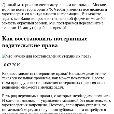
Данный материал является актуальным не только в Москве,
но и по всей территории РФ. Чтобы уточнить все нюансы и
удостовериться в актуальности информации, Вы можете
задать все Ваши вопросы в специальной форме ниже либо
заказать обратный звонок. Мы постараемся перезвонить в
течении 15 минут (в рабочее время)!
Как восстановить потерянные
водительские права
10.03.2019
Как восстановить потерянные права? На самом деле это не
такая уж большая проблема, как может показаться. Просто
сама процедура восстановления потерянных прав связана с
решением множества мелких задач.
Есть ряд нерушимых правил, о которых необходимо помнить.
И одно из главных — управление машиной без водительского
удостоверения запрещено. Поэтому, если права утеряны, то,
по меньшей мере, до получения дубликата вам потребуется