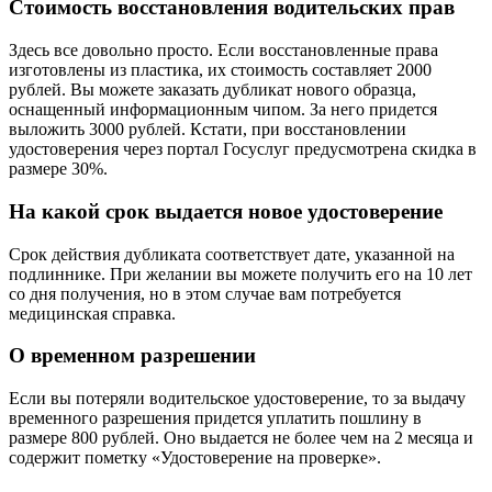
Стоимость восстановления водительских прав
Здесь все довольно просто. Если восстановленные права
изготовлены из пластика, их стоимость составляет 2000
рублей. Вы можете заказать дубликат нового образца,
оснащенный информационным чипом. За него придется
выложить 3000 рублей. Кстати, при восстановлении
удостоверения через портал Госуслуг предусмотрена скидка в
размере 30%.
На какой срок выдается новое удостоверение
Срок действия дубликата соответствует дате, указанной на
подлиннике. При желании вы можете получить его на 10 лет
со дня получения, но в этом случае вам потребуется
медицинская справка.
О временном разрешении
Если вы потеряли водительское удостоверение, то за выдачу
временного разрешения придется уплатить пошлину в
размере 800 рублей. Оно выдается не более чем на 2 месяца и
содержит пометку «Удостоверение на проверке».