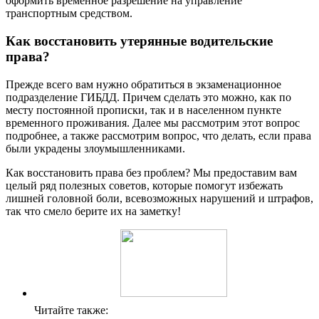
оформить временное разрешение на управление
транспортным средством.
Как восстановить утерянные водительские
права?
Прежде всего вам нужно обратиться в экзаменационное
подразделение ГИБДД. Причем сделать это можно, как по
месту постоянной прописки, так и в населенном пункте
временного проживания. Далее мы рассмотрим этот вопрос
подробнее, а также рассмотрим вопрос, что делать, если права
были украдены злоумышленниками.
Как восстановить права без проблем? Мы предоставим вам
целый ряд полезных советов, которые помогут избежать
лишней головной боли, всевозможных нарушений и штрафов,
так что смело берите их на заметку!
Читайте также: