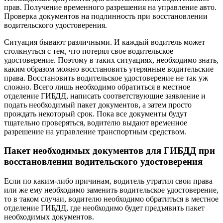
прав. Получение временного разрешения на управление авто.
Проверка документов на подлинность при восстановлении
водительского удостоверения.
Ситуация бывают различными. И каждый водитель может
столкнуться с тем, что потерял свое водительское
удостоверение. Поэтому в таких ситуациях, необходимо знать,
каким образом можно восстановить утерянные водительские
права. Восстановить водительское удостоверение не так уж
сложно. Всего лишь необходимо обратиться в местное
отделение ГИБДД, написать соответствующие заявление и
подать необходимый пакет документов, а затем просто
прождать некоторый срок. Пока все документы будут
тщательно проверяться, водителю выдают временное
разрешение на управление транспортным средством.
Пакет необходимых документов для ГИБДД при
восстановлении водительского удостоверения
Если по каким-либо причинам, водитель утратил свои права
или же ему необходимо заменить водительское удостоверение,
то в таком случаи, водителю необходимо обратиться в местное
отделение ГИБДД, где необходимо будет предъявить пакет
необходимых документов.