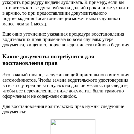
ускорить процедуру выдачи дубликата. К примеру, если вы
готовитесь к отъезду за рубеж на долгий срок или же уходите
в армию, то при предоставлении документального
подтверждения Госавтоинспеция может выдать дубликат
менее, чем за 1 месяц.
Еще одно уточнение: указанная процедура восстановления
водительских прав применима ко всем случаям: утере
документа, хищению, порче вследствие стихийного бедствия.
Какие документы потребуются для
восстановления прав
Это важный нюанс, заслуживающий пристального внимания
автомобилистов. Чтобы замена водительского удостоверения
в связи с утерей не затянулась на долгие месяцы, проследите,
чтобы все перечисленные ниже документы были грамотно
оформлены и не содержали ошибок.
Для восстановления водительских прав нужны следующие
документы: