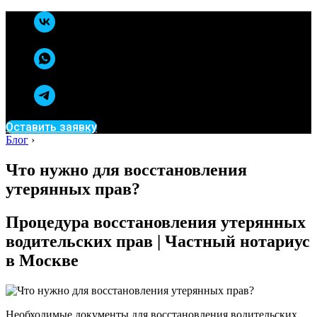
Оставить заявку
Блог
›
Что нужно для восстановления
утерянных прав?
Процедура восстановления утерянных
водительских прав | Частный нотариус
в Москве
Необходимые документы для восстановления водительских