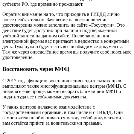
субъекта РФ, где временно проживают.
Обратим внимание на то, что приходить в ГИБДД лично
вовсе необязательно. Заявление на восстановление
удостоверения можно заполнить на сайте «Госуслуги». Это
действие будет доступно при наличии подтверждённой
учётной записи на данном сайте. После заполнения
электронной формы вас пригласят в ведомство в конкретный
день. Туда нужно будет взять все необходимые документы.
Там же через определённое время вы получите своё новенькое
удостоверение.
Восстановить через МФЦ
С 2017 года функцию восстановления водительских прав
выполняют также многофункциональные центры (МФЦ). С
ними всё ещё проще: можно выбрать ближайший МФЦ и
подать туда все необходимые документы.
У таких центров налажено взаимодействие с
государственными органами, в том числе и с ГИБДД. Они
самостоятельно обмениваются между собой документами, а
вам остаётся прийти за водительскими правами.