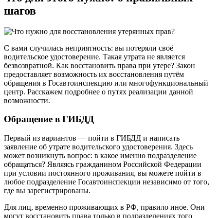
шагов
С вами случилась неприятность: вы потеряли своё
водительское удостоверение. Такая утрата не является
безвозвратной. Как восстановить права при утере? Закон
предоставляет возможность их восстановления путём
обращения в Госавтоинспекцию или многофункциональный
центр. Расскажем подробнее о путях реализации данной
возможности.
Обращение в ГИБДД
Первый из вариантов — пойти в ГИБДД и написать
заявление об утрате водительского удостоверения. Здесь
может возникнуть вопрос: в какое именно подразделение
обращаться? Являясь гражданином Российской Федерации
при условии постоянного проживания, вы можете пойти в
любое подразделение Госавтоинспекции независимо от того,
где вы зарегистрированы.
Для лиц, временно проживающих в РФ, правило иное. Они
могут восстановить права только в подразделениях того