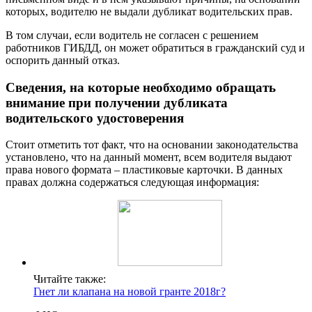
которых, водителю не выдали дубликат водительских прав.
В том случаи, если водитель не согласен с решением
работников ГИБДД, он может обратиться в гражданский суд и
оспорить данный отказ.
Сведения, на которые необходимо обращать
внимание при получении дубликата
водительского удостоверения
Стоит отметить тот факт, что на основании законодательства
установлено, что на данный момент, всем водителя выдают
права нового формата – пластиковые карточки. В данных
правах должна содержаться следующая информация:
Читайте также:
Гнет ли клапана на новой гранте 2018г?