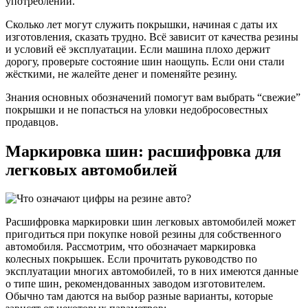
употреблении.
Сколько лет могут служить покрышки, начиная с даты их
изготовления, сказать трудно. Всё зависит от качества резины
и условий её эксплуатации. Если машина плохо держит
дорогу, проверьте состояние шин наощупь. Если они стали
жёсткими, не жалейте денег и поменяйте резину.
Знания основных обозначений помогут вам выбрать “свежие”
покрышки и не попасться на уловки недобросовестных
продавцов.
Маркировка шин: расшифровка для
легковых автомобилей
Расшифровка маркировки шин легковых автомобилей может
пригодиться при покупке новой резины для собственного
автомобиля. Рассмотрим, что обозначает маркировка
колесных покрышек. Если прочитать руководство по
эксплуатации многих автомобилей, то в них имеются данные
о типе шин, рекомендованных заводом изготовителем.
Обычно там даются на выбор разные варианты, которые