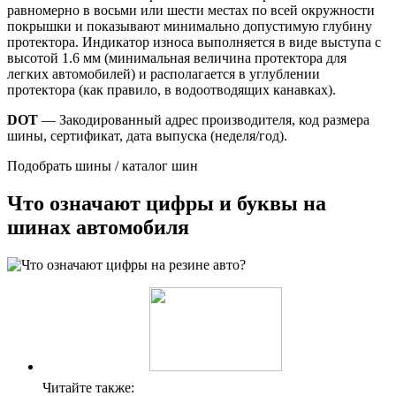
равномерно в восьми или шести местах по всей окружности
покрышки и показывают минимально допустимую глубину
протектора. Индикатор износа выполняется в виде выступа с
высотой 1.6 мм (минимальная величина протектора для
легких автомобилей) и располагается в углублении
протектора (как правило, в водоотводящих канавках).
DOT
— Закодированный адрес производителя, код размера
шины, сертификат, дата выпуска (неделя/год).
Подобрать шины / каталог шин
Что означают цифры и буквы на
шинах автомобиля
Читайте также: