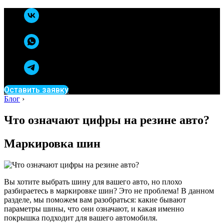
Оставить заявку
Блог
›
Что означают цифры на резине авто?
Маркировка шин
Вы хотите выбрать шину для вашего авто, но плохо
разбираетесь в маркировке шин? Это не проблема! В данном
разделе, мы поможем вам разобраться: какие бывают
параметры шины, что они означают, и какая именно
покрышка подходит для вашего автомобиля.