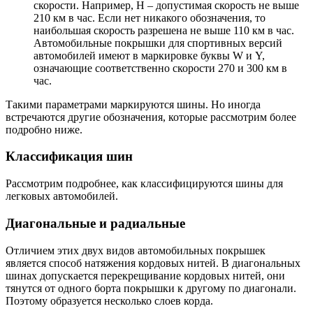
скорости. Например, Н – допустимая скорость не выше
210 км в час. Если нет никакого обозначения, то
наибольшая скорость разрешена не выше 110 км в час.
Автомобильные покрышки для спортивных версий
автомобилей имеют в маркировке буквы W и Y,
означающие соответственно скорости 270 и 300 км в
час.
Такими параметрами маркируются шины. Но иногда
встречаются другие обозначения, которые рассмотрим более
подробно ниже.
Классификация шин
Рассмотрим подробнее, как классифицируются шины для
легковых автомобилей.
Диагональные и радиальные
Отличием этих двух видов автомобильных покрышек
является способ натяжения кордовых нитей. В диагональных
шинах допускается перекрещивание кордовых нитей, они
тянутся от одного борта покрышки к другому по диагонали.
Поэтому образуется несколько слоев корда.