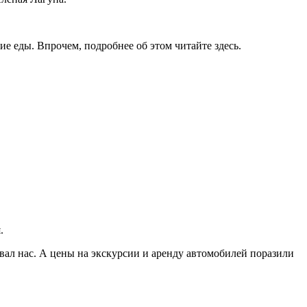
е еды. Впрочем, подробнее об этом читайте здесь.
.
вал нас. А цены на экскурсии и аренду автомобилей поразили