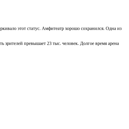
еркивало этот статус. Амфитеатр хорошо сохранился. Одна из
ть зрителей превышает 23 тыс. человек. Долгое время арена