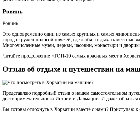
Ровинь
Ровинь
Это одновременно один из самых крупных и самых живописных
город окружен полосой пляжей, где любят отдыхать местные 
Многочисленные музеи, церкви, часовни, монастыри и дворцы 
Читайте продолжение «ТОП-10 самых красивых мест в Хорват
Отзыв об отдыхе и путешествии на маш
Представляю подробный отзыв о нашем самостоятельном путеш
достопримечательности Истрии и Далмации. И даже забраться в
Вы готовы отдохнуть в Хорватии вместе с нами? Приступаю 