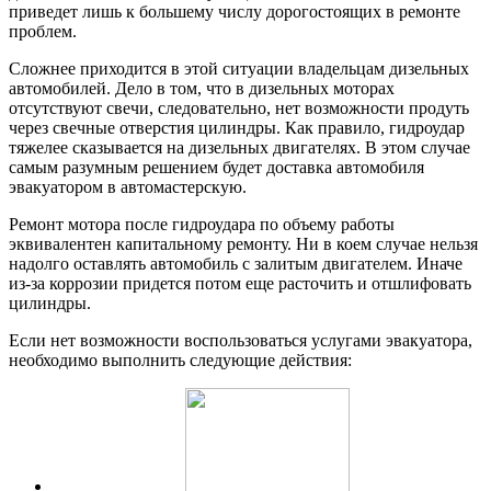
приведет лишь к большему числу дорогостоящих в ремонте
проблем.
Сложнее приходится в этой ситуации владельцам дизельных
автомобилей. Дело в том, что в дизельных моторах
отсутствуют свечи, следовательно, нет возможности продуть
через свечные отверстия цилиндры. Как правило, гидроудар
тяжелее сказывается на дизельных двигателях. В этом случае
самым разумным решением будет доставка автомобиля
эвакуатором в автомастерскую.
Ремонт мотора после гидроудара по объему работы
эквивалентен капитальному ремонту. Ни в коем случае нельзя
надолго оставлять автомобиль с залитым двигателем. Иначе
из-за коррозии придется потом еще расточить и отшлифовать
цилиндры.
Если нет возможности воспользоваться услугами эвакуатора,
необходимо выполнить следующие действия: