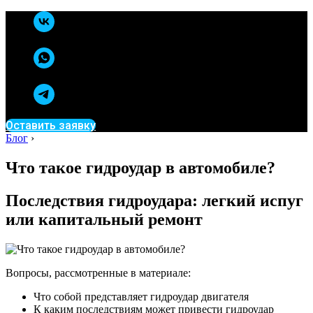
Оставить заявку
Блог
›
Что такое гидроудар в автомобиле?
Последствия гидроудара: легкий испуг
или капитальный ремонт
Вопросы, рассмотренные в материале:
Что собой представляет гидроудар двигателя
К каким последствиям может привести гидроудар