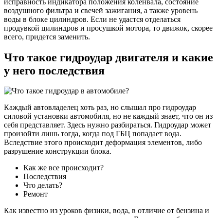
исправность индикатора положения коленвала, состояние
воздушного фильтра и свечей зажигания, а также уровень
воды в блоке цилиндров. Если не удастся отделаться
продувкой цилиндров и просушкой мотора, то движок, скорее
всего, придется заменить.
Что такое гидроудар двигателя и какие
у него последствия
Каждый автовладелец хоть раз, но слышал про гидроудар
силовой установки автомобиля, но не каждый знает, что он из
себя представляет. Здесь нужно разбираться. Гидроудар может
произойти лишь тогда, когда под ГБЦ попадает вода.
Вследствие этого происходит деформация элементов, либо
разрушение конструкции блока.
Как же все происходит?
Последствия
Что делать?
Ремонт
Как известно из уроков физики, вода, в отличие от бензина и