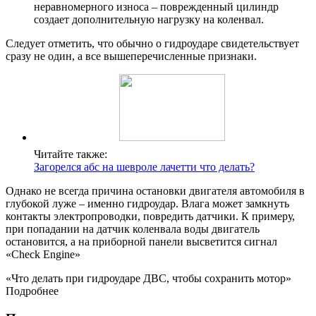
неравномерного износа – поврежденный цилиндр
создает дополнительную нагрузку на коленвал.
Следует отметить, что обычно о гидроударе свидетельствует
сразу не один, а все вышеперечисленные признаки.
Читайте также:
Загорелся абс на шевроле лачетти что делать?
Однако не всегда причина остановки двигателя автомобиля в
глубокой луже – именно гидроудар. Влага может замкнуть
контакты электропроводки, повредить датчики. К примеру,
при попадании на датчик коленвала воды двигатель
остановится, а на приборной панели высветится сигнал
«Check Engine»
«Что делать при гидроударе ДВС, чтобы сохранить мотор»
Подробнее