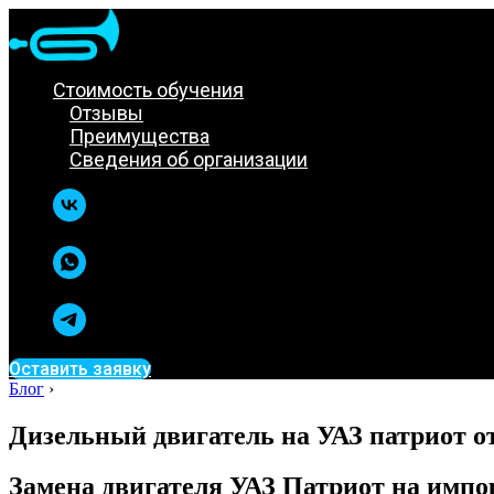
Стоимость обучения
Отзывы
Преимущества
Сведения об организации
Оставить заявку
Блог
›
Дизельный двигатель на УАЗ патриот о
Замена двигателя УАЗ Патриот на имп