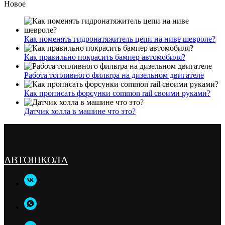
Новое
Как поменять гидронатяжитель цепи на ниве шевроле?
Как правильно покрасить бампер автомобиля?
Работа топливного фильтра на дизельном двигателе
Как прописать форсунки common rail своими руками?
Датчик холла в машине что это?
АВТОШКОЛА