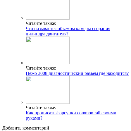
Читайте также:
Что называется объемом камеры сгорания
цилиндра двигателя?
Читайте также:
Пежо 3008 диагностический разъем где находится?
Читайте также:
Как прописать форсунки common rail своими
руками?
Добавить комментарий