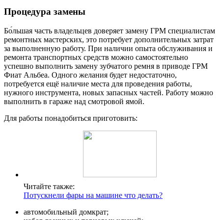
Процедура замены
Бо́льшая часть владельцев доверяет замену ГРМ специалистам
ремонтных мастерских, это потребует дополнительных затрат
за выполненную работу. При наличии опыта обслуживания и
ремонта транспортных средств можно самостоятельно
успешно выполнить замену зубчатого ремня в приводе ГРМ
Фиат Альбеа. Одного желания будет недостаточно,
потребуется ещё наличие места для проведения работы,
нужного инструмента, новых запасных частей. Работу можно
выполнить в гараже над смотровой ямой.
Для работы понадобиться приготовить:
Читайте также:
Потускнели фары на машине что делать?
автомобильный домкрат;