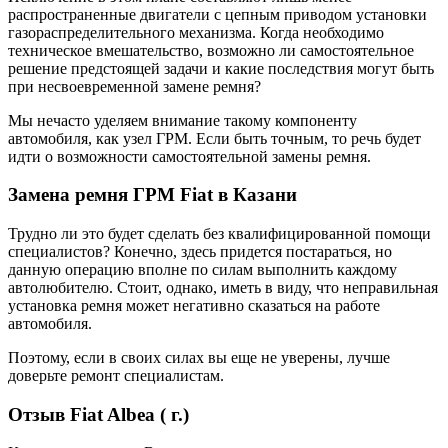
распространенные двигатели с цепным приводом установки
газораспределительного механизма. Когда необходимо
техническое вмешательство, возможно ли самостоятельное
решение предстоящей задачи и какие последствия могут быть
при несвоевременной замене ремня?
Мы нечасто уделяем внимание такому компоненту
автомобиля, как узел ГРМ. Если быть точным, то речь будет
идти о возможности самостоятельной замены ремня.
Замена ремня ГРМ Fiat в Казани
Трудно ли это будет сделать без квалифицированной помощи
специалистов? Конечно, здесь придется постараться, но
данную операцию вполне по силам выполнить каждому
автолюбителю. Стоит, однако, иметь в виду, что неправильная
установка ремня может негативно сказаться на работе
автомобиля.
Поэтому, если в своих силах вы еще не уверены, лучше
доверьте ремонт специалистам.
Отзыв Fiat Albea ( г.)