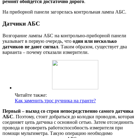
ремонт обойдется достаточно дорого
.
На приборной панели загорелась контрольная лампа АБС.
Датчики АБС
Возгорание лампы АБС на контрольно-приборной панели
указывает в первую очередь, что
один или несколько
датчиков не дают сигнал
. Таким образом, существует два
варианта – почему отказали измерители.
Читайте также:
Как заменить трос ручника на гранте?
Первый – выход со строя непосредственно самого датчика
АБС
. Поэтому, стоит добраться до колодки проводов, которая
соединяет цепь датчика с основной сетью. Затем отсоединить
провода и проверить работоспособность измерителя при
помощи мультиметра. Такую операцию необходимо