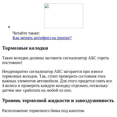
Читайте также:
Как менять антифриз на приоре?
Тормозные колодки
Такие колодки должны заставить сигнализатор АБС гореть
постоянно!
Неоднократно сигнализатор АБС загорается при износе
тормозных колодок. Так, стоит проверить состояния этих
важных элементов автомобиля. Для этого придется снять все
4 колеса и проверить каждую колодку отдельно, поскольку
датчик мог сработать на любой из них.
Уровень тормозной жидкости и завоздушенность
Расположение тормозного бачка под капотом.