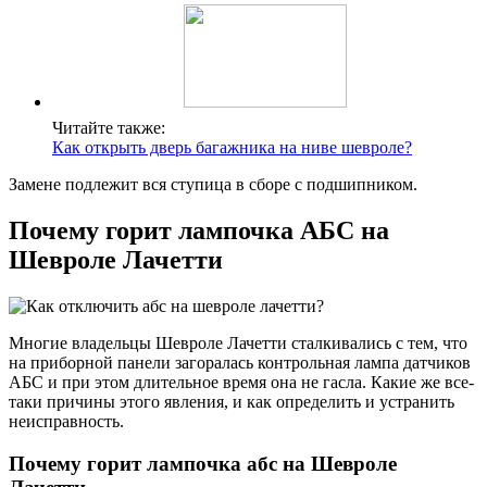
Читайте также:
Как открыть дверь багажника на ниве шевроле?
Замене подлежит вся ступица в сборе с подшипником.
Почему горит лампочка АБС на
Шевроле Лачетти
Многие владельцы Шевроле Лачетти сталкивались с тем, что
на приборной панели загоралась контрольная лампа датчиков
АБС и при этом длительное время она не гасла. Какие же все-
таки причины этого явления, и как определить и устранить
неисправность.
Почему горит лампочка абс на Шевроле