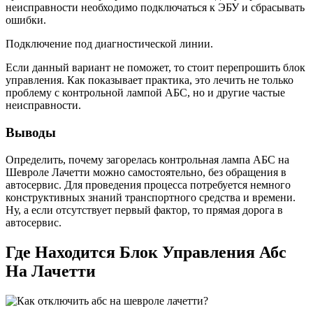
неисправности необходимо подключаться к ЭБУ и сбрасывать
ошибки.
Подключение под диагностической линии.
Если данный вариант не поможет, то стоит перепрошить блок
управления. Как показывает практика, это лечить не только
проблему с контрольной лампой АБС, но и другие частые
неисправности.
Выводы
Определить, почему загорелась контрольная лампа АБС на
Шевроле Лачетти можно самостоятельно, без обращения в
автосервис. Для проведения процесса потребуется немного
конструктивных знаний транспортного средства и времени.
Ну, а если отсутствует первый фактор, то прямая дорога в
автосервис.
Где Находится Блок Управления Абс
На Лачетти