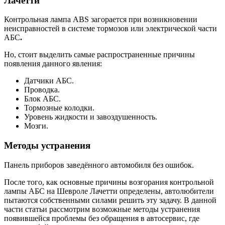
Лачетти
Контрольная лампа ABS загорается при возникновении
неисправностей в системе тормозов или электрической части
АБС
.
Но, стоит выделить самые распространенные причины
появления данного явления:
Датчики АБС.
Проводка.
Блок АБС.
Тормозные колодки.
Уровень жидкости и завоздушенность.
Мозги.
Методы устранения
Панель приборов заведённого автомобиля без ошибок.
После того, как основные причины возгорания контрольной
лампы АБС на Шевроле Лачетти определены, автолюбители
пытаются собственными силами решить эту задачу. В данной
части статьи рассмотрим возможные методы устранения
появившейся проблемы без обращения в автосервис, где