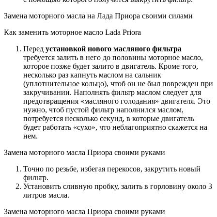
Замена моторного масла на Лада Приора своими силами
Как заменить моторное масло Lada Priora
Перед
установкой нового масляного фильтра
требуется залить в него до половины моторное масло,
которое позже будет залито в двигатель. Кроме того,
несколько раз капнуть маслом на сальник
(уплотнительное кольцо), чтоб он не был поврежден при
закручивании. Наполнять фильтр маслом следует для
предотвращения «масляного голодания» двигателя. Это
нужно, чтоб пустой фильтр наполнился маслом,
потребуется несколько секунд, в которые двигатель
будет работать «сухо», что неблагоприятно скажется на
нем.
Замена моторного масла Приора своими руками
Точно по резьбе, избегая перекосов, закрутить новый
фильтр.
Установить сливную пробку, залить в горловину около 3
литров масла.
Замена моторного масла Приора своими руками