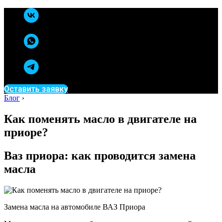
Оставить заявку
Блог
›
Как поменять масло в двигателе на
приоре?
Ваз приора: как проводится замена
масла
Замена масла на автомобиле ВАЗ Приора