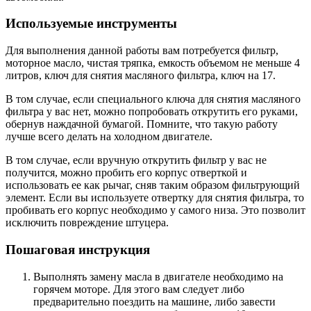
Используемые инструменты
Для выполнения данной работы вам потребуется фильтр,
моторное масло, чистая тряпка, емкость объемом не меньше 4
литров, ключ для снятия масляного фильтра, ключ на 17.
В том случае, если специального ключа для снятия масляного
фильтра у вас нет, можно попробовать открутить его руками,
обернув наждачной бумагой. Помните, что такую работу
лучше всего делать на холодном двигателе.
В том случае, если вручную открутить фильтр у вас не
получится, можно пробить его корпус отверткой и
использовать ее как рычаг, сняв таким образом фильтрующий
элемент. Если вы используете отвертку для снятия фильтра, то
пробивать его корпус необходимо у самого низа. Это позволит
исключить повреждение штуцера.
Пошаговая инструкция
Выполнять замену масла в двигателе необходимо на
горячем моторе. Для этого вам следует либо
предварительно поездить на машине, либо завести