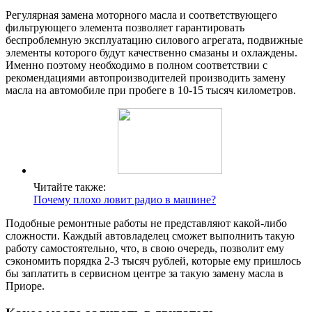
Регулярная замена моторного масла и соответствующего
фильтрующего элемента позволяет гарантировать
беспроблемную эксплуатацию силового агрегата, подвижные
элементы которого будут качественно смазаны и охлаждены.
Именно поэтому необходимо в полном соответствии с
рекомендациями автопроизводителей производить замену
масла на автомобиле при пробеге в 10-15 тысяч километров.
Читайте также:
Почему плохо ловит радио в машине?
Подобные ремонтные работы не представляют какой-либо
сложности. Каждый автовладелец сможет выполнить такую
работу самостоятельно, что, в свою очередь, позволит ему
сэкономить порядка 2-3 тысяч рублей, которые ему пришлось
бы заплатить в сервисном центре за такую замену масла в
Приоре.