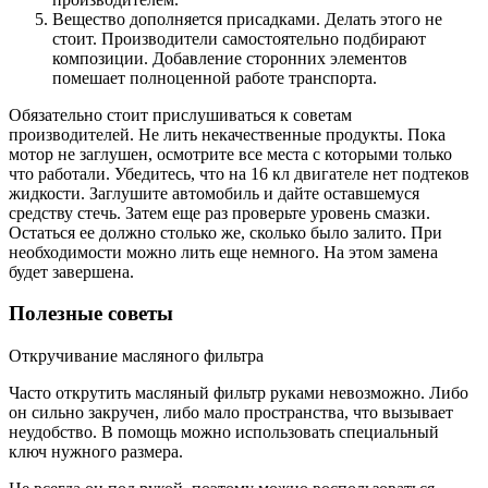
Вещество дополняется присадками. Делать этого не
стоит. Производители самостоятельно подбирают
композиции. Добавление сторонних элементов
помешает полноценной работе транспорта.
Обязательно стоит прислушиваться к советам
производителей. Не лить некачественные продукты. Пока
мотор не заглушен, осмотрите все места с которыми только
что работали. Убедитесь, что на 16 кл двигателе нет подтеков
жидкости. Заглушите автомобиль и дайте оставшемуся
средству стечь. Затем еще раз проверьте уровень смазки.
Остаться ее должно столько же, сколько было залито. При
необходимости можно лить еще немного. На этом замена
будет завершена.
Полезные советы
Откручивание масляного фильтра
Часто открутить масляный фильтр руками невозможно. Либо
он сильно закручен, либо мало пространства, что вызывает
неудобство. В помощь можно использовать специальный
ключ нужного размера.