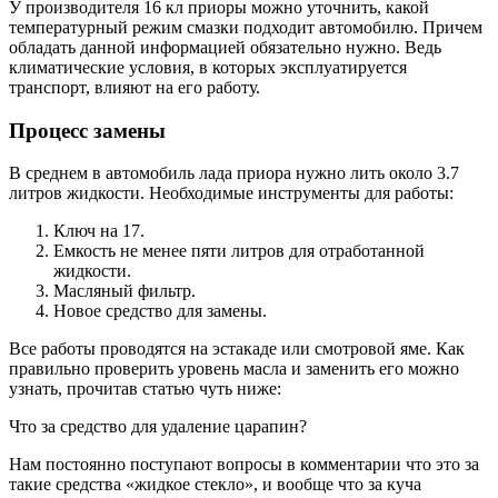
У производителя 16 кл приоры можно уточнить, какой
температурный режим смазки подходит автомобилю. Причем
обладать данной информацией обязательно нужно. Ведь
климатические условия, в которых эксплуатируется
транспорт, влияют на его работу.
Процесс замены
В среднем в автомобиль лада приора нужно лить около 3.7
литров жидкости. Необходимые инструменты для работы:
Ключ на 17.
Емкость не менее пяти литров для отработанной
жидкости.
Масляный фильтр.
Новое средство для замены.
Все работы проводятся на эстакаде или смотровой яме. Как
правильно проверить уровень масла и заменить его можно
узнать, прочитав статью чуть ниже:
Что за средство для удаление царапин?
Нам постоянно поступают вопросы в комментарии что это за
такие средства «жидкое стекло», и вообще что за куча