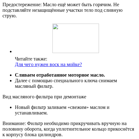
Предостережение: Масло ещё может быть горячим. Не
подставляйте незащищённые участки тело под сливную
струю.
Читайте также:
Для чего нужен воск на мойке?
Сливаем отработанное моторное масло.
Далее с помощью специального ключа снимаем
масляный фильтр.
Вид масляного фильтра при демонтаже
Новый фильтр заливаем «свежим» маслом и
устанавливаем.
Внимание: Фильтр необходимо прикручивать вручную на
половину оборота, когда уплотнительное кольцо прикоснётся
к корпусу блока цилиндров.