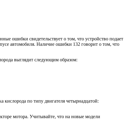
нные ошибки свидетельствует о том, что устройство подает
пусе автомобиля. Наличие ошибки 132 говорит о том, что
слорода выглядит следующим образом:
ка кислорода по типу двигателя четырнадцатой:
кторе мотора. Учитывайте, что на новые модели