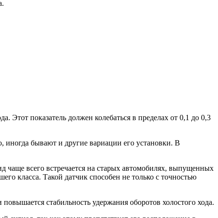
а.
. Этот показатель должен колебаться в пределах от 0,1 до 0,3
, иногда бывают и другие вариации его установки. В
ид чаще всего встречается на старых автомобилях, выпущенных
его класса. Такой датчик способен не только с точностью
 повышается стабильность удержания оборотов холостого хода.