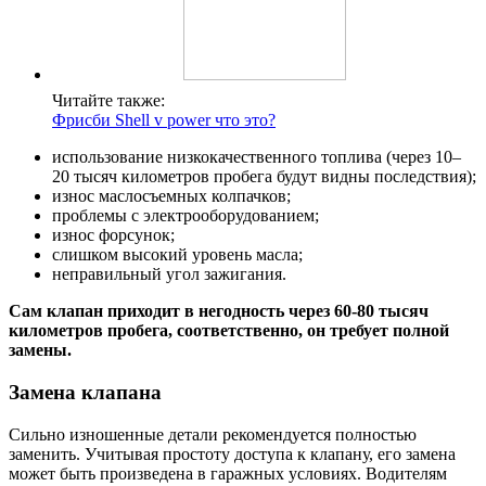
Читайте также:
Фрисби Shell v power что это?
использование низкокачественного топлива (через 10–
20 тысяч километров пробега будут видны последствия);
износ маслосъемных колпачков;
проблемы с электрооборудованием;
износ форсунок;
слишком высокий уровень масла;
неправильный угол зажигания.
Сам клапан приходит в негодность через 60-80 тысяч
километров пробега, соответственно, он требует полной
замены.
Замена клапана
Сильно изношенные детали рекомендуется полностью
заменить. Учитывая простоту доступа к клапану, его замена
может быть произведена в гаражных условиях. Водителям