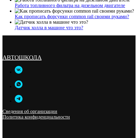
Работа топливного фильтра на дизельном двигателе
Как прописать форсунки common rail своими руками?
Датчик холла в машине что это?
АВТОШКОЛА
Сведения об организации
Политика конфиденциальности