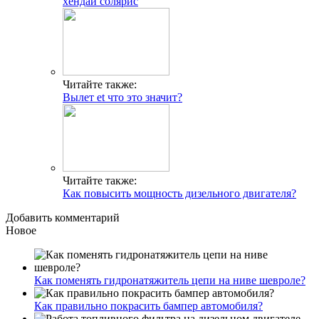
хендай солярис
Читайте также:
Вылет et что это значит?
Читайте также:
Как повысить мощность дизельного двигателя?
Добавить комментарий
Новое
Как поменять гидронатяжитель цепи на ниве шевроле?
Как правильно покрасить бампер автомобиля?