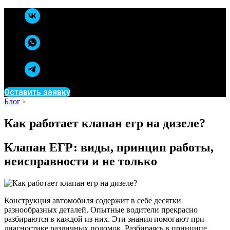
Оставить заявку
Блог
›
Как работает клапан егр на дизеле?
Клапан ЕГР: виды, принцип работы,
неисправности и не только
Конструкция автомобиля содержит в себе десятки
разнообразных деталей. Опытные водители прекрасно
разбираются в каждой из них. Эти знания помогают при
диагностике различных поломок. Разбираясь в принципе