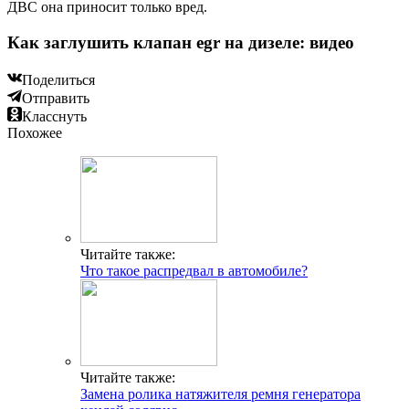
ДВС она приносит только вред.
Как заглушить клапан egr на дизеле: видео
Поделиться
Отправить
Класснуть
Похожее
Читайте также:
Что такое распредвал в автомобиле?
Читайте также:
Замена ролика натяжителя ремня генератора