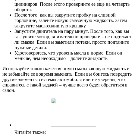
цилиндров. После этого проверните ее еще на четверть
оборота.
После того, как вы закрутите пробку на сливной
горловине, залейте новую смазочную жидкость. Затем
закрутите маслозаливную крышку.
Запустите двигатель на пару минут. После того, как вы
заглушите мотор, внимательно проверьте – не подтекает
ли смазка. Если вы заметили потеки, просто подтяните
нужные детали.
Удостоверьтесь, что уровень масла в норме. Если он
меньше, чем необходимо – долейте жидкость.
Используйте только качественную смазывающую жидкость и
не забывайте ее вовремя заменять. Если вы боитесь повредить
другие элементы системы автомобиля или не уверены, что
справитесь с такой задачей – лучше всего будет обратиться в
салон.
Читайте также: