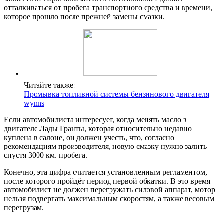
отталкиваться от пробега транспортного средства и времени,
которое прошло после прежней замены смазки.
Читайте также:
Промывка топливной системы бензинового двигателя
wynns
Если автомобилиста интересует, когда менять масло в
двигателе Лады Гранты, которая относительно недавно
куплена в салоне, он должен учесть, что, согласно
рекомендациям производителя, новую смазку нужно залить
спустя 3000 км. пробега.
Конечно, эта цифра считается установленным регламентом,
после которого пройдёт период первой обкатки. В это время
автомобилист не должен перегружать силовой аппарат, мотор
нельзя подвергать максимальным скоростям, а также весовым
перегрузам.