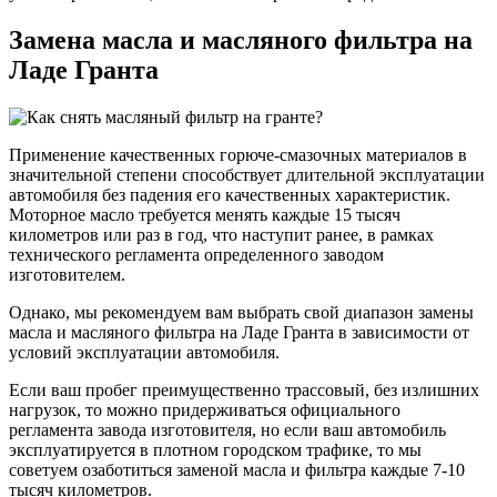
Замена масла и масляного фильтра на
Ладе Гранта
Применение качественных горюче-смазочных материалов в
значительной степени способствует длительной эксплуатации
автомобиля без падения его качественных характеристик.
Моторное масло требуется менять каждые 15 тысяч
километров или раз в год, что наступит ранее, в рамках
технического регламента определенного заводом
изготовителем.
Однако, мы рекомендуем вам выбрать свой диапазон замены
масла и масляного фильтра на Ладе Гранта в зависимости от
условий эксплуатации автомобиля.
Если ваш пробег преимущественно трассовый, без излишних
нагрузок, то можно придерживаться официального
регламента завода изготовителя, но если ваш автомобиль
эксплуатируется в плотном городском трафике, то мы
советуем озаботиться заменой масла и фильтра каждые 7-10
тысяч километров.