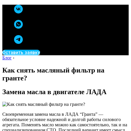
Оставить заявку
Блог
›
Как снять масляный фильтр на
гранте?
Замена масла в двигателе ЛАДА
Своевременная замена масла в ЛАДА “Гранта” —
обязательное условие надежной и долгой работы силового
агрегата. Поменять масло можно как самостоятельно, так и на
специализированном СТО. Последний вариант имеет смысл,