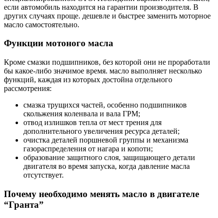
если автомобиль находится на гарантии производителя. В
других случаях проще. дешевле и быстрее заменить моторное
масло самостоятельно.
Функции мотоного масла
Кроме смазки подшипников, без которой они не проработали
бы какое-либо значимое время. масло выполняет несколько
функций, каждая из которых достойна отдельного
рассмотрения:
смазка трущихся частей, особенно подшипников
скольжения коленвала и вала ГРМ;
отвод излишков тепла от мест трения для
дополнительного увеличения ресурса деталей;
очистка деталей поршневой группы и механизма
газораспределения от нагара и копоти;
образование защитного слоя, защищающего детали
двигателя во время запуска, когда давление масла
отсутствует.
Почему необходимо менять масло в двигателе
“Гранта”