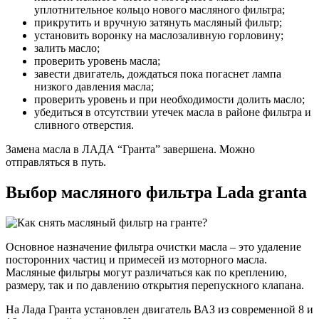
уплотнительное кольцо нового масляного фильтра;
прикрутить и вручную затянуть масляный фильтр;
установить воронку на маслозаливную горловину;
залить масло;
проверить уровень масла;
завести двигатель, дождаться пока погаснет лампа
низкого давления масла;
проверить уровень и при необходимости долить масло;
убедиться в отсутствии утечек масла в районе фильтра и
сливного отверстия.
Замена масла в ЛАДА “Гранта” завершена. Можно
отправляться в путь.
Выбор масляного фильтра Lada granta
Основное назначение фильтра очистки масла – это удаление
посторонних частиц и примесей из моторного масла.
Масляные фильтры могут различаться как по креплению,
размеру, так и по давлению открытия перепускного клапана.
На Лада Гранта установлен двигатель ВАЗ из современной 8 и