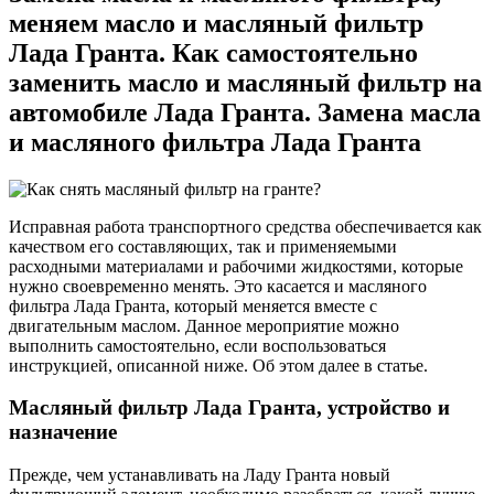
меняем масло и масляный фильтр
Лада Гранта. Как самостоятельно
заменить масло и масляный фильтр на
автомобиле Лада Гранта. Замена масла
и масляного фильтра Лада Гранта
Исправная работа транспортного средства обеспечивается как
качеством его составляющих, так и применяемыми
расходными материалами и рабочими жидкостями, которые
нужно своевременно менять. Это касается и масляного
фильтра Лада Гранта, который меняется вместе с
двигательным маслом. Данное мероприятие можно
выполнить самостоятельно, если воспользоваться
инструкцией, описанной ниже. Об этом далее в статье.
Масляный фильтр Лада Гранта, устройство и
назначение
Прежде, чем устанавливать на Ладу Гранта новый