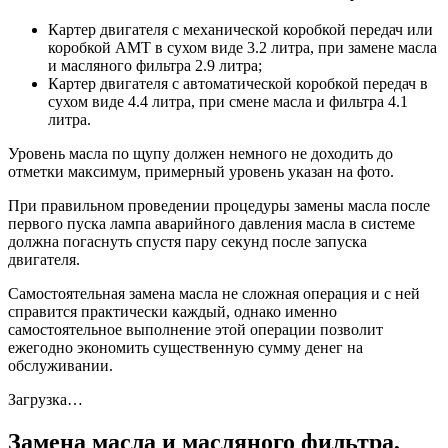
Картер двигателя с механической коробкой передач или
коробкой АМТ в сухом виде 3.2 литра, при замене масла
и масляного фильтра 2.9 литра;
Картер двигателя с автоматической коробкой передач в
сухом виде 4.4 литра, при смене масла и фильтра 4.1
литра.
Уровень масла по щупу должен немного не доходить до
отметки максимум, примерный уровень указан на фото.
При правильном проведении процедуры замены масла после
первого пуска лампа аварийного давления масла в системе
должна погаснуть спустя пару секунд после запуска
двигателя.
Самостоятельная замена масла не сложная операция и с ней
справится практически каждый, однако именно
самостоятельное выполнение этой операции позволит
ежегодно экономить существенную сумму денег на
обслуживании.
Загрузка…
Замена масла и масляного фильтра,