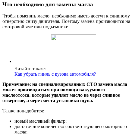
Что необходимо для замены масла
Чтобы поменять масло, необходимо иметь доступ к сливному
отверстию снизу двигателя. Поэтому замена производится на
смотровой яме или подъемнике.
Читайте также:
Как убрать гниль с кузова автомобиля?
Примечание: на специализированных СТО замена масла
может производиться при помощи вакуумного
маслоотсоса, которые удаляет масло не через сливное
отверстие, а через места установки щупа.
Также понадобится:
новый масляный фильтр;
достаточное количество соответствующего моторного
масла;