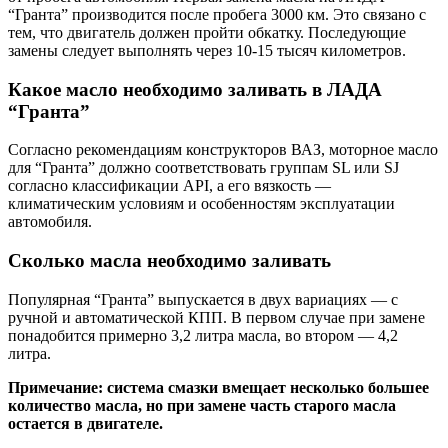
“Гранта” производится после пробега 3000 км. Это связано с
тем, что двигатель должен пройти обкатку. Последующие
замены следует выполнять через 10-15 тысяч километров.
Какое масло необходимо заливать в ЛАДА
“Гранта”
Согласно рекомендациям конструкторов ВАЗ, моторное масло
для “Гранта” должно соответствовать группам SL или SJ
согласно классификации API, а его вязкость —
климатическим условиям и особенностям эксплуатации
автомобиля.
Сколько масла необходимо заливать
Популярная “Гранта” выпускается в двух вариациях — с
ручной и автоматической КПП. В первом случае при замене
понадобится примерно 3,2 литра масла, во втором — 4,2
литра.
Примечание: система смазки вмещает несколько большее
количество масла, но при замене часть старого масла
остается в двигателе.