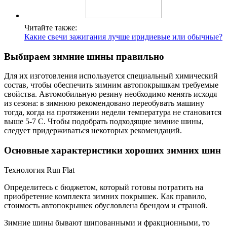
Читайте также:
Какие свечи зажигания лучше иридиевые или обычные?
Выбираем зимние шины правильно
Для их изготовления используется специальный химический
состав, чтобы обеспечить зимним автопокрышкам требуемые
свойства. Автомобильную резину необходимо менять исходя
из сезона: в зимнюю рекомендовано переобувать машину
тогда, когда на протяжении недели температура не становится
выше 5-7 С. Чтобы подобрать подходящие зимние шины,
следует придерживаться некоторых рекомендаций.
Основные характеристики хороших зимних шин
Технология Run Flat
Определитесь с бюджетом, который готовы потратить на
приобретение комплекта зимних покрышек. Как правило,
стоимость автопокрышек обусловлена брендом и страной.
Зимние шины бывают шипованными и фракционными, то