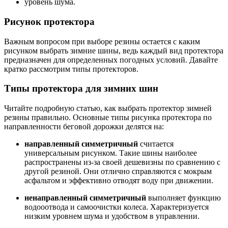
уровень шума.
Рисунок протектора
Важным вопросом при выборе резины остается с каким
рисунком выбрать зимние шины, ведь каждый вид протектора
предназначен для определенных погодных условий. Давайте
кратко рассмотрим типы протекторов.
Типы протектора для зимних шин
Читайте подробную статью, как выбрать протектор зимней
резины правильно. Основные типы рисунка протектора по
направленности беговой дорожки делятся на:
направленный симметричный
считается
универсальным рисунком. Такие шины наиболее
распространены из-за своей дешевизны по сравнению с
другой резиной. Они отлично справляются с мокрым
асфальтом и эффективно отводят воду при движении.
ненаправленный симметричный
выполняет функцию
водооотвода и самоочистки колеса. Характеризуется
низким уровнем шума и удобством в управлении.