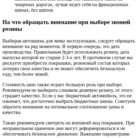
чищеных дорогах, лучше ведет себя на фрикционных
шинах, без шипов.
На что обращать внимание при выборе зимней
резины
Выбирая автошины для зимы эксплуатации, следует обращать
внимание на ряд моментов. В первую очередь, это дата
производства. Правильным будет использовать резину, дата
выпуска которой не старше 2-3-х лет. В противном случае вы
рискуете приобрести покрышки, резиновый состав которых
потерял свои качества и не может обеспечить безопасную
езду, тем более зимой.
Стоимость шин также играет большую роль при выборе.
Рекомендуем не выбирать слишком дешевую резину, от этого
страдает качество. Если у вас бюджетный автомобиль, это не
означает, что достаточно выбрать бюджетные шины. Советуем
обратить внимание на оптимальное соотношение цены и
качества.
Также рекомендуем смотреть на внешний вид покрышек. При
неправильном хранении они могут деформироваться и не
обеспечивать безопасное движение. Важными параметрами