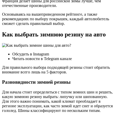
Франция делает шины для российской зимы лучше, чем
отечественные производители.
Основываясь на вышеприведенном рейтинге, а также
рекомендациях по выбору покрышек, каждый автолюбитель
сможет сделать правильный выбор.
Как выбрать зимнюю резину на авто
Обсудить в Instagram
Читать новости в Telegram канале
Для правильного выбора подходящей резины стоит обратить
внимание всего лишь на 5 факторов.
Разновидности зимней резины
Для начала стоит определиться с типом зимних шин и решить,
какую зимнюю резину выбрать: липучку или шипованную.
Для этого важно понимать, какой климат преобладает в
регионе эксплуатации, как часто зимой идет снег и образуется
гололед. Шины классифицируют по нескольким типам.