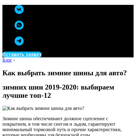
Оставить заявку
Блог
›
Как выбрать зимние шины для авто?
зимних шин 2019-2020: выбираем
лучшие топ-12
Зимние шины обеспечивают должное сцепление с
покрытием, в том числе снегом и льдом, гарантируют
минимальный тормозной путь и прочие характеристики,
которые необходимы для безопасной езды.