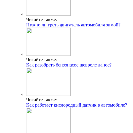
Читайте также:
Нужно ли греть двигатель автомобиля зимой?
Читайте также:
Как разобрать бензонасос шевроле ланос?
Читайте также:
Как работает кислородный датчик в автомобиле?