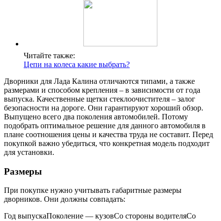
Читайте также:
Цепи на колеса какие выбрать?
Дворники для Лада Калина отличаются типами, а также
размерами и способом крепления – в зависимости от года
выпуска. Качественные щетки стеклоочистителя – залог
безопасности на дороге. Они гарантируют хороший обзор.
Выпущено всего два поколения автомобилей. Потому
подобрать оптимальное решение для данного автомобиля в
плане соотношения цены и качества труда не составит. Перед
покупкой важно убедиться, что конкретная модель подходит
для установки.
Размеры
При покупке нужно учитывать габаритные размеры
дворников. Они должны совпадать:
Год выпускаПоколение — кузовСо стороны водителяСо