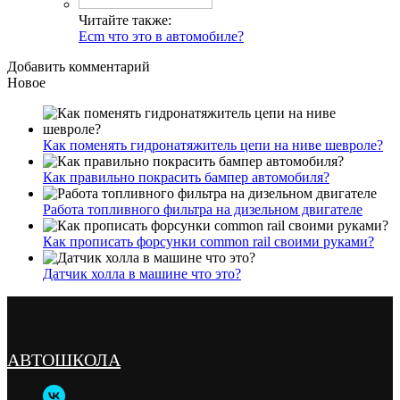
Читайте также:
Ecm что это в автомобиле?
Добавить комментарий
Новое
Как поменять гидронатяжитель цепи на ниве шевроле?
Как правильно покрасить бампер автомобиля?
Работа топливного фильтра на дизельном двигателе
Как прописать форсунки common rail своими руками?
Датчик холла в машине что это?
АВТОШКОЛА