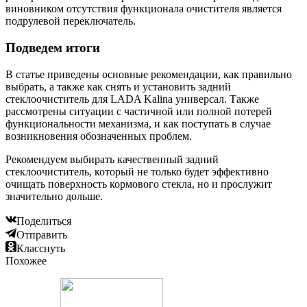
виновником отсутствия функционала очистителя является
подрулевой переключатель.
Подведем итоги
В статье приведены основные рекомендации, как правильно
выбрать, а также как снять и установить задний
стеклоочиститель для LADA Kalina универсал. Также
рассмотрены ситуации с частичной или полной потерей
функциональности механизма, и как поступать в случае
возникновения обозначенных проблем.
Рекомендуем выбирать качественный задний
стеклоочиститель, который не только будет эффективно
очищать поверхность кормового стекла, но и прослужит
значительно дольше.
Поделиться
Отправить
Класснуть
Похожее