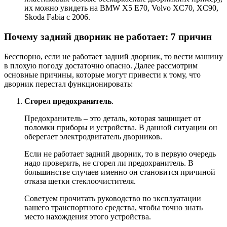
их можно увидеть на BMW X5 E70, Volvo XC70, XC90,
Skoda Fabia с 2006.
Почему задний дворник не работает: 7 причин
Бесспорно, если не работает задний дворник, то вести машину
в плохую погоду достаточно опасно. Далее рассмотрим
основные причины, которые могут привести к тому, что
дворник перестал функционировать:
Сгорел предохранитель
.
Предохранитель – это деталь, которая защищает от
поломки приборы и устройства. В данной ситуации он
оберегает электродвигатель дворников.
Если не работает задний дворник, то в первую очередь
надо проверить, не сгорел ли предохранитель. В
большинстве случаев именно он становится причиной
отказа щетки стеклоочистителя.
Советуем прочитать руководство по эксплуатации
вашего транспортного средства, чтобы точно знать
место нахождения этого устройства.