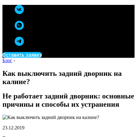
Оставить заявку
Блог
›
Как выключить задний дворник на
калине?
Не работает задний дворник: основные
причины и способы их устранения
23.12.2019