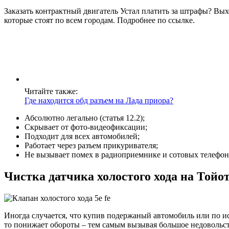
Заказать контрактный двигатель Устал платить за штрафы? Вых
которые стоят по всем городам. Подробнее по ссылке.
Читайте также:
Где находится обд разъем на Лада приора?
Абсолютно легально (статья 12.2);
Скрывает от фото-видеофиксации;
Подходит для всех автомобилей;
Работает через разъем прикуривателя;
Не вызывает помех в радиоприемнике и сотовых телефон
Чистка датчика холостого хода на Тойо
Иногда случается, что купив подержаный автомобиль или по и
то понижает обороты – тем самым вызывая большое недовольст