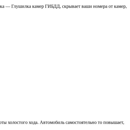
инка — Глушилка камер ГИБДД, скрывает ваши номера от камер,
оты холостого хода. Автомобиль самостоятельно то повышает,