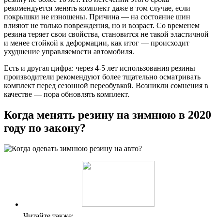
рекомендуется менять комплект даже в том случае, если
покрышки не изношены. Причина — на состояние шин
влияют не только повреждения, но и возраст. Со временем
резина теряет свои свойства, становится не такой эластичной
и менее стойкой к деформации, как итог — происходит
ухудшение управляемости автомобиля.
Есть и другая цифра: через 4-5 лет использования резины
производители рекомендуют более тщательно осматривать
комплект перед сезонной переобувкой. Возникли сомнения в
качестве — пора обновлять комплект.
Когда менять резину на зимнюю в 2020
году по закону?
Читайте также: