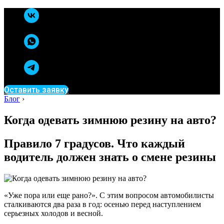
Оставить заявку
Блог
›
Когда одевать зимнюю резину на авто?
Правило 7 градусов. Что каждый
водитель должен знать о смене резины
«Уже пора или еще рано?». С этим вопросом автомобилисты
сталкиваются два раза в год: осенью перед наступлением
серьезных холодов и весной.