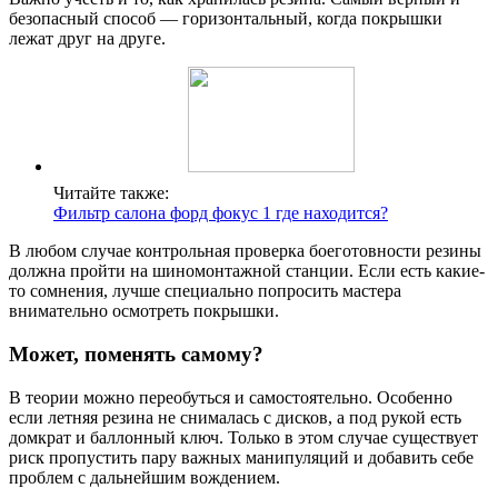
безопасный способ — горизонтальный, когда покрышки
лежат друг на друге.
Читайте также:
Фильтр салона форд фокус 1 где находится?
В любом случае контрольная проверка боеготовности резины
должна пройти на шиномонтажной станции. Если есть какие-
то сомнения, лучше специально попросить мастера
внимательно осмотреть покрышки.
Может, поменять самому?
В теории можно переобуться и самостоятельно. Особенно
если летняя резина не снималась с дисков, а под рукой есть
домкрат и баллонный ключ. Только в этом случае существует
риск пропустить пару важных манипуляций и добавить себе
проблем с дальнейшим вождением.