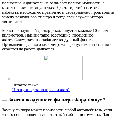
полностью и двигатель не развивает полной мощности, а
может и вовсе не запуститься. Для того, чтобы все это
избежать, необходимо правильно и своевременно производить
замену воздушного фильтра и тогда срок службы мотора
увеличится.
Менять воздушный фильтр рекомендуется каждые 10 тысяч
километров. Именно такое расстояние, пройденное
автомобилем, заметно забивает воздушный фильтр.
Превышение данного километража недопустимо и негативно
скажется на работе двигателя.
Читайте также:
Что нужно для полировки авто?
— Замена воздушного фильтра Форд Фокус 2
Замену фильтра может произвести любой автолюбитель, если
у него есть в наличии стандартный набор инструмента. Для