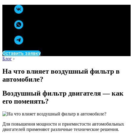
Оставить заявку
Блог
›
На что влияет воздушный фильтр в
автомобиле?
Воздушный фильтр двигателя — как
его поменять?
Для повышения мощности и приемистости автомобильных
двигателей применяют различные технические решения.