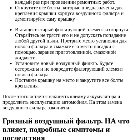
каждый раз при проведении ремонтных работ.
Открутите все болты, которые предназначены для
крепления крышки корпуса воздушного фильтра и
демонтируйте саму крышку.
Вытащите старый фильтрующий элемент из корпуса.
Старайтесь не трясти его и не допускать попадание
любой другой пыли. Протрите место установки для
нового фильтра и смажьте его место посадки с
помощью, заранее приготовленной, смазочной
жидкости.
Установите новый воздушный фильтр. Будьте
осторожны и не повредите фильтрующий элемент
нового фильтра.
Поставьте крышку на место и закрутите все болты
крепления.
После этого остается накинуть клемму аккумулятора и
продолжить эксплуатацию автомобиля. На этом замена
воздушного фильтра закончена.
Грязный воздушный фильтр. НА что
влияет, подробные симптомы и
последствия