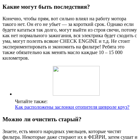
Какие могут быть последствия?
Конечно, чтобы прям, вот сильно влиял на работу мотора
такого нет. Он его не убьет — за короткий срок. Однако если
будете кататься так долго, могут выйти из строя свечи, потому
как нет нормального зажигания, вся электрика будет сходить с
ума, могут полезть всякие CHECK ENGINE и т.д. Не стоит
экспериментировать и экономить на фильтре! Ребята это
также обязательно как менять масло каждые 10 – 15 000
километров.
Читайте также:
Как расположены заслонки отопителя шевроле круз?
Можно ли очистить старый?
Знаете, есть много народных умельцев, которые чистят
фильтра. Некоторые даже стирают их в ФЕЙРИ, затем сушат и