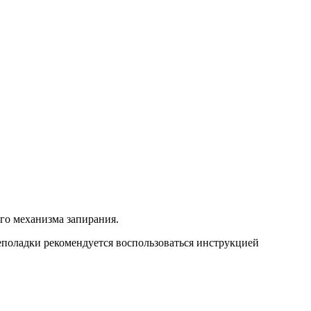
го механизма запирания.
еполадки рекомендуется воспользоваться инструкцией