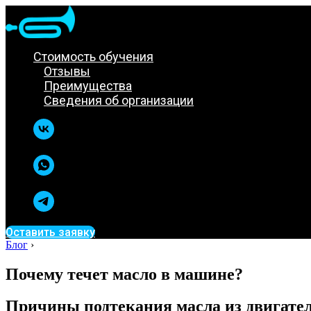
Стоимость обучения
Отзывы
Преимущества
Сведения об организации
Оставить заявку
Блог
›
Почему течет масло в машине?
Причины подтекания масла из двигате