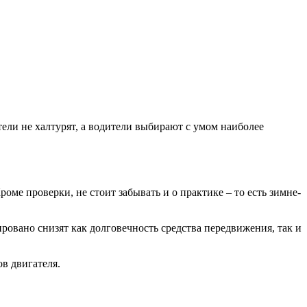
тели не халтурят, а водители выбирают с умом наиболее
роме проверки, не стоит забывать и о практике – то есть зимне-
ровано снизят как долговечность средства передвижения, так и
в двигателя.