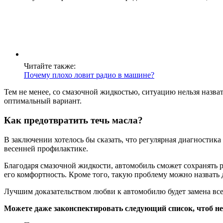
Читайте также:
Почему плохо ловит радио в машине?
Тем не менее, со смазочной жидкостью, ситуацию нельзя назва
оптимальный вариант.
Как предотвратить течь масла?
В заключении хотелось бы сказать, что регулярная диагностика 
весенней профилактике.
Благодаря смазочной жидкости, автомобиль сможет сохранять р
его комфортность. Кроме того, такую проблему можно назвать д
Лучшим доказательством любви к автомобилю будет замена вс
Можете даже законспектировать следующий список, чтоб не