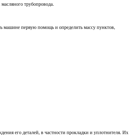
 масляного трубопровода.
ать машине первую помощь и определить массу пунктов,
ждения его деталей, в частности прокладки и уплотнителя. Их