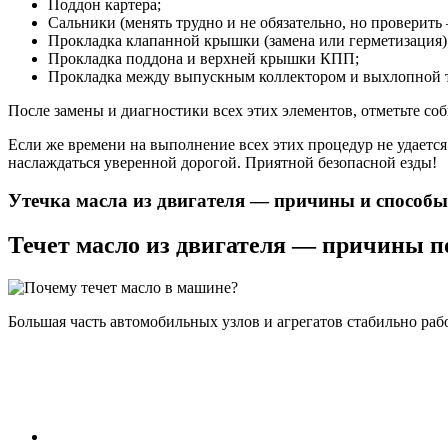
Поддон картера;
Сальники (менять трудно и не обязательно, но проверить –
Прокладка клапанной крышки (замена или герметизация)
Прокладка поддона и верхней крышки КПП;
Прокладка между выпускным коллектором и выхлопной 
После замены и диагностики всех этих элементов, отметьте со
Если же времени на выполнение всех этих процедур не удается 
наслаждаться уверенной дорогой. Приятной безопасной езды!
Утечка масла из двигателя — причины и способы
Течет масло из двигателя — причины п
Большая часть автомобильных узлов и агрегатов стабильно раб