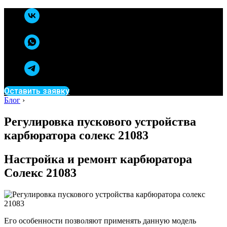
Оставить заявку
Блог
›
Регулировка пускового устройства
карбюратора солекс 21083
Настройка и ремонт карбюратора
Солекс 21083
Его особенности позволяют применять данную модель