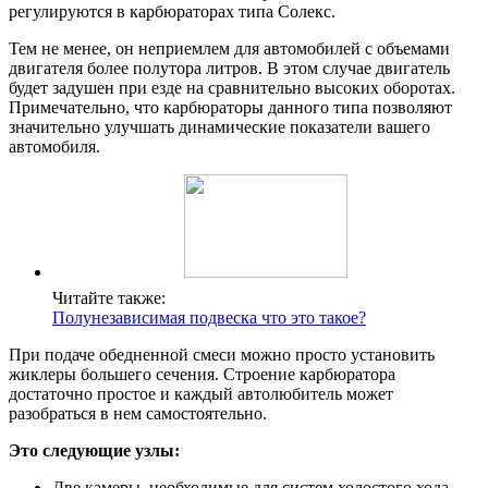
регулируются в карбюраторах типа Солекс.
Тем не менее, он неприемлем для автомобилей с объемами
двигателя более полутора литров. В этом случае двигатель
будет задушен при езде на сравнительно высоких оборотах.
Примечательно, что карбюраторы данного типа позволяют
значительно улучшать динамические показатели вашего
автомобиля.
Читайте также:
Полунезависимая подвеска что это такое?
При подаче обедненной смеси можно просто установить
жиклеры большего сечения. Строение карбюратора
достаточно простое и каждый автолюбитель может
разобраться в нем самостоятельно.
Это следующие узлы:
Две камеры, необходимые для систем холостого хода,