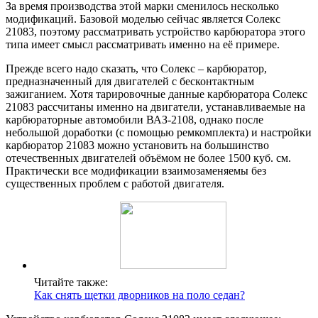
За время производства этой марки сменилось несколько
модификаций. Базовой моделью сейчас является Солекс
21083, поэтому рассматривать устройство карбюратора этого
типа имеет смысл рассматривать именно на её примере.
Прежде всего надо сказать, что Солекс – карбюратор,
предназначенный для двигателей с бесконтактным
зажиганием. Хотя тарировочные данные карбюратора Солекс
21083 рассчитаны именно на двигатели, устанавливаемые на
карбюраторные автомобили ВАЗ-2108, однако после
небольшой доработки (с помощью ремкомплекта) и настройки
карбюратор 21083 можно установить на большинство
отечественных двигателей объёмом не более 1500 куб. см.
Практически все модификации взаимозаменяемы без
существенных проблем с работой двигателя.
Читайте также:
Как снять щетки дворников на поло седан?