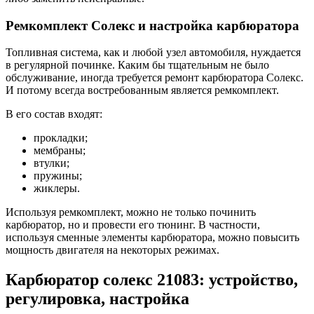
Ремкомплект Солекс и настройка карбюратора
Топливная система, как и любой узел автомобиля, нуждается
в регулярной починке. Каким бы тщательным не было
обслуживание, иногда требуется ремонт карбюратора Солекс.
И потому всегда востребованным является ремкомплект.
В его состав входят:
прокладки;
мембраны;
втулки;
пружины;
жиклеры.
Используя ремкомплект, можно не только починить
карбюратор, но и провести его тюнинг. В частности,
используя сменные элементы карбюратора, можно повысить
мощность двигателя на некоторых режимах.
Карбюратор солекс 21083: устройство,
регулировка, настройка