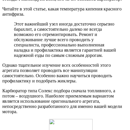
Читайте в этой статье, какая температура кипения красного
антифриза.
Этот важнейший узел иногда достаточно серьезно
барахлит, а самостоятельно далеко не всегда
возможно его отремонтировать. Ремонт и
обслуживание лучше всего проводить у
специалиста, профессионально выполненная
наладка и профилактика является гарантией вашей
надежной езды по самым сложным дорогам.
Однако тщательное изучение всех особенностей этого
агрегата позволяет проводить все манипуляции
самостоятельно. Особенно важно научиться проводить
профилактику и подобрать жиклеры.
Карбюратор типа Солекс подбора сначала топливного, а
потом – воздушного. Наиболее приемлемым вариантом
является использование оригинального агрегата,
непосредственно разработанного для именно вашей модели
мотора.