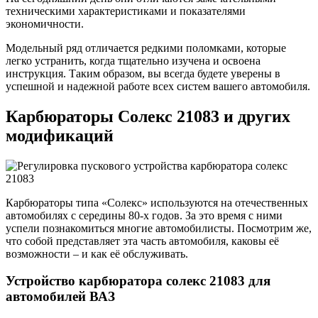
техническими характеристиками и показателями
экономичности.
Модельный ряд отличается редкими поломками, которые
легко устранить, когда тщательно изучена и освоена
инструкция. Таким образом, вы всегда будете уверены в
успешной и надежной работе всех систем вашего автомобиля.
Карбюраторы Солекс 21083 и других
модификаций
Карбюраторы типа «Солекс» используются на отечественных
автомобилях с середины 80-х годов. За это время с ними
успели познакомиться многие автомобилисты. Посмотрим же,
что собой представляет эта часть автомобиля, каковы её
возможности – и как её обслуживать.
Устройство карбюратора солекс 21083 для
автомобилей ВАЗ