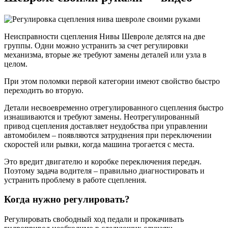
Неисправности сцепления Нивы Шевроле делятся на две
группы. Одни можно устранить за счет регулировки
механизма, вторые же требуют замены деталей или узла в
целом.
При этом поломки первой категории имеют свойство быстро
переходить во вторую.
Детали несвоевременно отрегулированного сцепления быстро
изнашиваются и требуют замены. Неотрегулированный
привод сцепления доставляет неудобства при управлении
автомобилем – появляются затруднения при переключении
скоростей или рывки, когда машина трогается с места.
Это вредит двигателю и коробке переключения передач.
Поэтому задача водителя – правильно диагностировать и
устранить проблему в работе сцепления.
Когда нужно регулировать?
Регулировать свободный ход педали и прокачивать