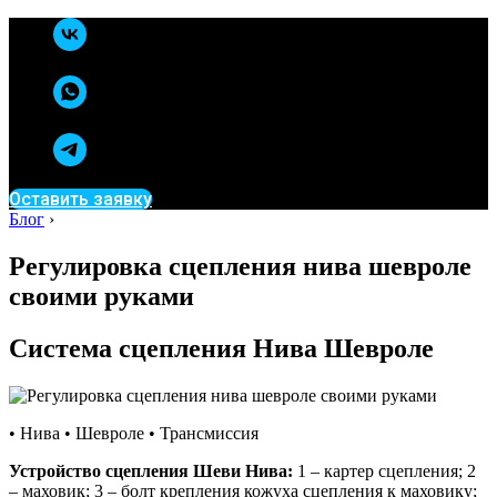
Оставить заявку
Блог
›
Регулировка сцепления нива шевроле
своими руками
Система сцепления Нива Шевроле
• Нива • Шевроле • Трансмиссия
Устройство сцепления Шеви Нива:
1 – картер сцепления; 2
– маховик; 3 – болт крепления кожуха сцепления к маховику;