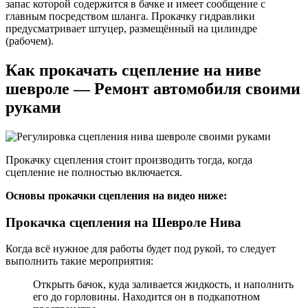
запас которой содержится в бачке и имеет сообщение с
главным посредством шланга. Прокачку гидравлики
предусматривает штуцер, размещённый на цилиндре
(рабочем).
Как прокачать сцепление на ниве
шевроле — Ремонт автомобиля своими
руками
Прокачку сцепления стоит производить тогда, когда
сцепление не полностью включается.
Основы прокачки сцепления на видео ниже:
Прокачка сцепления на Шевроле Нива
Когда всё нужное для работы будет под рукой, то следует
выполнить такие мероприятия:
Открыть бачок, куда заливается жидкость, и наполнить
его до горловины. Находится он в подкапотном