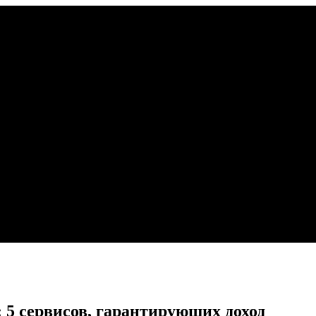
: 5 сервисов, гарантирующих доход