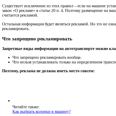
Существует исключение из этих правил – если на машине уста
закон «О рекламе» в статье 20 п. 4. Поэтому размещение на м
считается рекламой.
Остальная информация будет являться рекламой. Но это не озна
рекламировать.
Что запрещено рекламировать
Запретные виды информации на автотранспорте можно кла
Что запрещено рекламировать вообще.
Что нельзя устанавливать только на определенном трансп
Поэтому, реклама не должна иметь место совсем:
Читайте также:
Как выбрать колонки в машину?