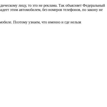
ическому лицу, то это не реклама. Так объясняет Федеральный
адеет этим автомобилем, без номеров телефонов, по закону не
мобиле. Поэтому узнаем, что именно и где нельзя