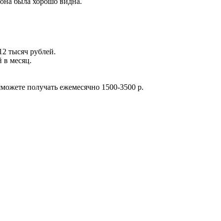
 она была хорошо видна.
12 тысяч рублей.
 в месяц.
сможете получать ежемесячно 1500-3500 р.