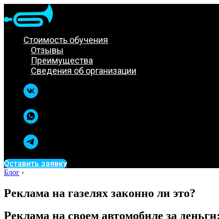
Стоимость обучения
Отзывы
Преимущества
Сведения об организации
Оставить заявку
Блог
›
Реклама на газелях законно ли это?
Реклама на своем автомобиле за деньги