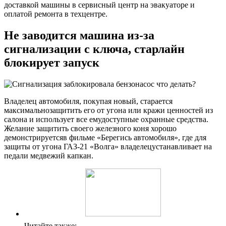
доставкой машины в сервисный центр на эвакуаторе и
оплатой ремонта в техцентре.
Не заводится машина из-за
сигнализации с ключа, старлайн
блокирует запуск
Владелец автомобиля, покупая новый, старается
максимальнозащитить его от угона или кражи ценностей из
салона и использует все емудоступные охранные средства.
Желание защитить своего железного коня хорошо
демонстрируетсяв фильме «Берегись автомобиля», где для
защиты от угона ГАЗ-21 «Волга» владелецустанавливает на
педали медвежий капкан.
Читайте также: