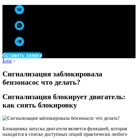
Оставить заявку
Блог
›
Сигнализация заблокировала
бензонасос что делать?
Сигнализация блокирует двигатель:
как снять блокировку
Блокировка запуска двигателя является функцией, которая
находится в списке доступных опций практически любого