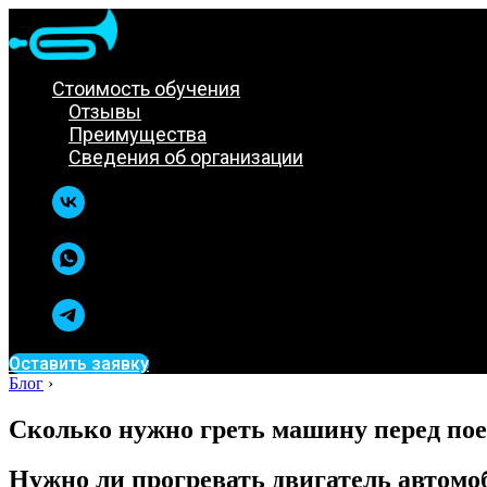
Стоимость обучения
Отзывы
Преимущества
Сведения об организации
Оставить заявку
Блог
›
Сколько нужно греть машину перед по
Нужно ли прогревать двигатель автомо