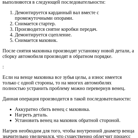
выполняются в следующей последовательности:
Демонтируется карданный вал вместе с
промежуточными опорами.
Снимается стартер.
Производится снятие коробки передач.
Демонтируется сцепление.
Снимается маховик.
После снятия маховика производят установку новой детали, а
сборку автомобиля производят в обратном порядке.
:
Если на венце маховика все зубья целы, а износ имеется
только с одной стороны, то на многих автомобилях
полностью устранить проблему можно перевернув венец.
Данная операция производится в такой последовательности:
Аккуратно сбить венец с маховика.
Нагреть деталь.
Установить венец на маховик обратной стороной.
Нагрев необходим для того, чтобы внутренний диаметр венца
значительно увеличился, что существенно облегчит процесс