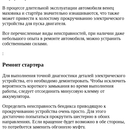
В процессе длительной эксплуатации автомобиля венец
маховика и стартёра значительно изнашиваются, что также
может привести к холостому прокручиванию электрического
устройства для пуска двигателя.
Все перечисленные виды неисправностей, при наличии даже
небольшого опыта в ремонте автомобиля, можно устранить
собственными силами.
:
Ремонт стартера
Для выполнения точной диагностики деталей электрического
устройства, его необходимо демонтировать. Чтобы исключить
вероятность короткого замыкания во время выполнения
работы, следует отсоединить минусовую клемму от
аккумулятора.
Определить неисправность бендикса приводящую к
прокручиванию устройства очень просто. Для этого
достаточно попытаться прокрутить шестерню в обоих
направлениях. Если вращение будет возможно в обе стороны,
то потребуется заменить обгонную муфту.