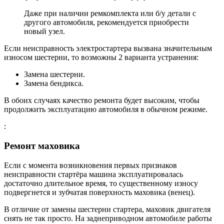
Даже при наличии ремкомплекта или б/у детали с
другого автомобиля, рекомендуется приобрести
новый узел.
Если неисправность электростартера вызвана значительным
износом шестерни, то возможны 2 варианта устранения:
Замена шестерни.
Замена бендикса.
В обоих случаях качество ремонта будет высоким, чтобы
продолжить эксплуатацию автомобиля в обычном режиме.
:
Ремонт маховика
Если с момента возникновения первых признаков
неисправности стартёра машина эксплуатировалась
достаточно длительное время, то существенному износу
подвергнется и зубчатая поверхность маховика (венец).
В отличие от замены шестерни стартера, маховик двигателя
снять не так просто. На заднеприводном автомобиле работы