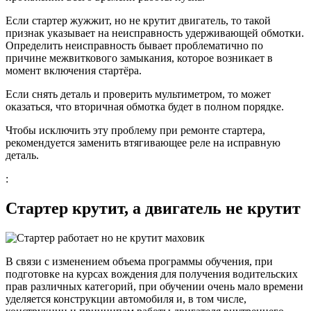
Если стартер жужжит, но не крутит двигатель, то такой
признак указывает на неисправность удерживающей обмотки.
Определить неисправность бывает проблематично по
причине межвиткового замыкания, которое возникает в
момент включения стартёра.
Если снять деталь и проверить мультиметром, то может
оказаться, что вторичная обмотка будет в полном порядке.
Чтобы исключить эту проблему при ремонте стартера,
рекомендуется заменить втягивающее реле на исправную
деталь.
:
Стартер крутит, а двигатель не крутит
В связи с изменением объема программы обучения, при
подготовке на курсах вождения для получения водительских
прав различных категорий, при обучении очень мало времени
уделяется конструкции автомобиля и, в том числе,