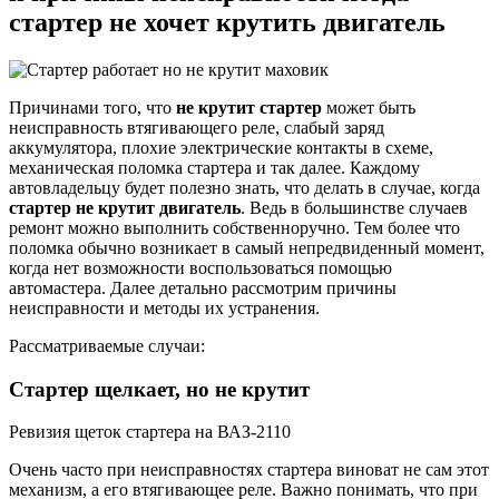
стартер не хочет крутить двигатель
Причинами того, что
не крутит стартер
может быть
неисправность втягивающего реле, слабый заряд
аккумулятора, плохие электрические контакты в схеме,
механическая поломка стартера и так далее. Каждому
автовладельцу будет полезно знать, что делать в случае, когда
стартер не крутит двигатель
. Ведь в большинстве случаев
ремонт можно выполнить собственноручно. Тем более что
поломка обычно возникает в самый непредвиденный момент,
когда нет возможности воспользоваться помощью
автомастера. Далее детально рассмотрим причины
неисправности и методы их устранения.
Рассматриваемые случаи:
Стартер щелкает, но не крутит
Ревизия щеток стартера на ВАЗ-2110
Очень часто при неисправностях стартера виноват не сам этот
механизм, а его втягивающее реле. Важно понимать, что при