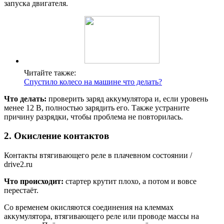
запуска двигателя.
Читайте также:
Спустило колесо на машине что делать?
Что делать:
проверить заряд аккумулятора и, если уровень
менее 12 В, полностью зарядить его. Также устраните
причину разрядки, чтобы проблема не повторилась.
2. Окисление контактов
Контакты втягивающего реле в плачевном состоянии /
drive2.ru
Что происходит:
стартер крутит плохо, а потом и вовсе
перестаёт.
Со временем окисляются соединения на клеммах
аккумулятора, втягивающего реле или проводе массы на