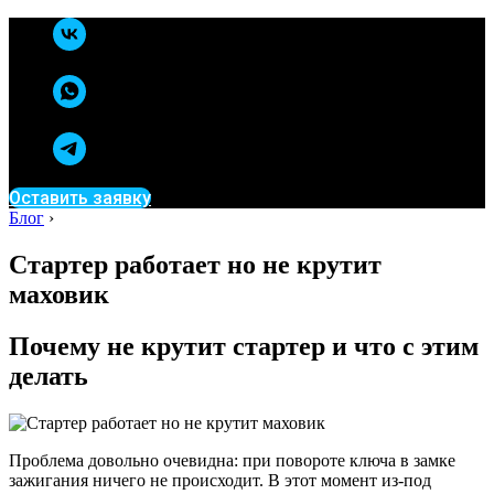
Оставить заявку
Блог
›
Стартер работает но не крутит
маховик
Почему не крутит стартер и что с этим
делать
Проблема довольно очевидна: при повороте ключа в замке
зажигания ничего не происходит. В этот момент из-под