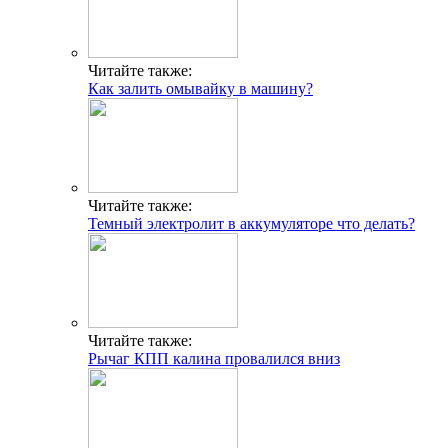
Читайте также:
Как залить омывайку в машину?
Читайте также:
Темный электролит в аккумуляторе что делать?
Читайте также:
Рычаг КПП калина провалился вниз