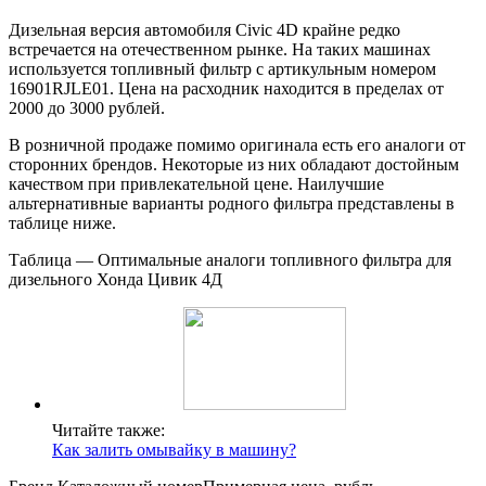
Дизельная версия автомобиля Civic 4D крайне редко
встречается на отечественном рынке. На таких машинах
используется топливный фильтр с артикульным номером
16901RJLE01. Цена на расходник находится в пределах от
2000 до 3000 рублей.
В розничной продаже помимо оригинала есть его аналоги от
сторонних брендов. Некоторые из них обладают достойным
качеством при привлекательной цене. Наилучшие
альтернативные варианты родного фильтра представлены в
таблице ниже.
Таблица — Оптимальные аналоги топливного фильтра для
дизельного Хонда Цивик 4Д
Читайте также:
Как залить омывайку в машину?