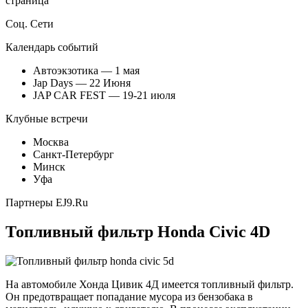
страница
Соц. Сети
Календарь событий
Автоэкзотика — 1 мая
Jap Days — 22 Июня
JAP CAR FEST — 19-21 июля
Клубные встречи
Москва
Санкт-Петербург
Минск
Уфа
Партнеры EJ9.Ru
Топливный фильтр Honda Civic 4D
На автомобиле Хонда Цивик 4Д имеется топливный фильтр.
Он предотвращает попадание мусора из бензобака в