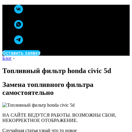
Оставить заявку
Блог
›
Топливный фильтр honda civic 5d
Замена топливного фильтра
самостоятельно
НА САЙТЕ ВЕДУТСЯ РАБОТЫ. ВОЗМОЖНЫ СБОИ,
НЕКОРРЕКТНОЕ ОТОБРАЖЕНИЕ.
Случайная статья узнай что то новое