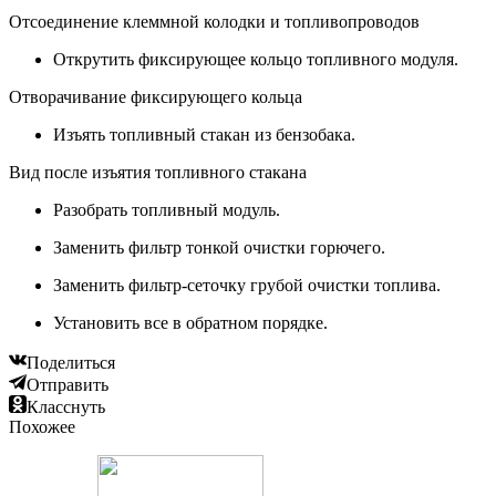
Отсоединение клеммной колодки и топливопроводов
Открутить фиксирующее кольцо топливного модуля.
Отворачивание фиксирующего кольца
Изъять топливный стакан из бензобака.
Вид после изъятия топливного стакана
Разобрать топливный модуль.
Заменить фильтр тонкой очистки горючего.
Заменить фильтр-сеточку грубой очистки топлива.
Установить все в обратном порядке.
Поделиться
Отправить
Класснуть
Похожее