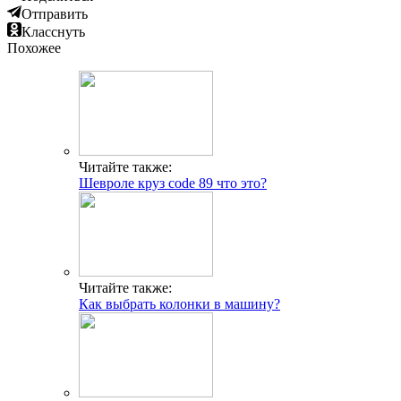
Отправить
Класснуть
Похожее
Читайте также:
Шевроле круз code 89 что это?
Читайте также:
Как выбрать колонки в машину?