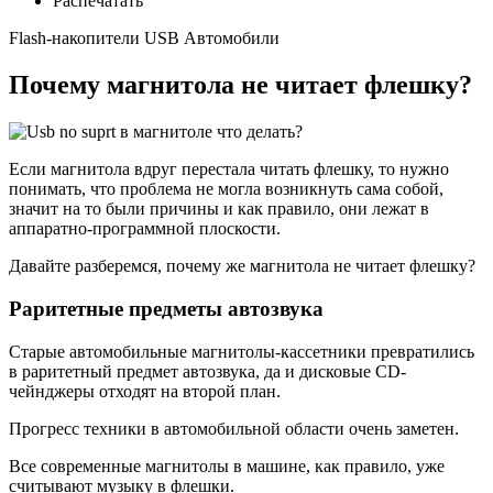
Распечатать
Flash-накопители USB Автомобили
Почему магнитола не читает флешку?
Если магнитола вдруг перестала читать флешку, то нужно
понимать, что проблема не могла возникнуть сама собой,
значит на то были причины и как правило, они лежат в
аппаратно-программной плоскости.
Давайте разберемся, почему же магнитола не читает флешку?
Раритетные предметы автозвука
Старые автомобильные магнитолы-кассетники превратились
в раритетный предмет автозвука, да и дисковые CD-
чейнджеры отходят на второй план.
Прогресс техники в автомобильной области очень заметен.
Все современные магнитолы в машине, как правило, уже
считывают музыку в флешки.