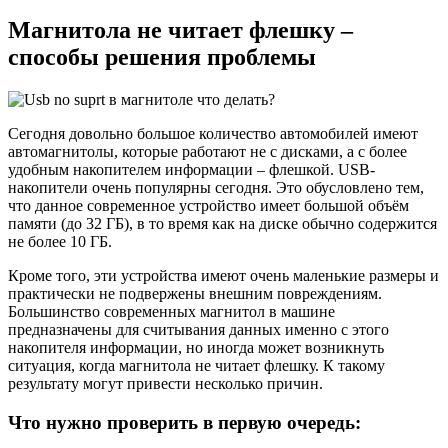
Магнитола не читает флешку –
способы решения проблемы
Сегодня довольно большое количество автомобилей имеют
автомагнитолы, которые работают не с дисками, а с более
удобным накопителем информации – флешкой. USB-
накопители очень популярны сегодня. Это обусловлено тем,
что данное современное устройство имеет большой объём
памяти (до 32 ГБ), в то время как на диске обычно содержится
не более 10 ГБ.
Кроме того, эти устройства имеют очень маленькие размеры и
практически не подвержены внешним повреждениям.
Большинство современных магнитол в машине
предназначены для считывания данных именно с этого
накопителя информации, но иногда может возникнуть
ситуация, когда магнитола не читает флешку. К такому
результату могут привести несколько причин.
Что нужно проверить в первую очередь: