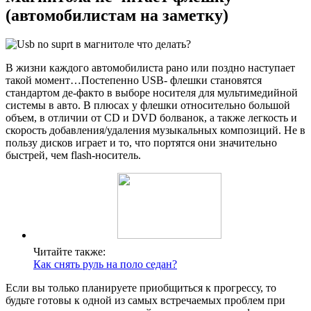
(автомобилистам на заметку)
В жизни каждого автомобилиста рано или поздно наступает
такой момент…Постепенно USB- флешки становятся
стандартом де-факто в выборе носителя для мультимедийной
системы в авто. В плюсах у флешки относительно большой
объем, в отличии от CD и DVD болванок, а также легкость и
скорость добавления/удаления музыкальных композиций. Не в
пользу дисков играет и то, что портятся они значительно
быстрей, чем flash-носитель.
Читайте также:
Как снять руль на поло седан?
Если вы только планируете приобщиться к прогрессу, то
будьте готовы к одной из самых встречаемых проблем при