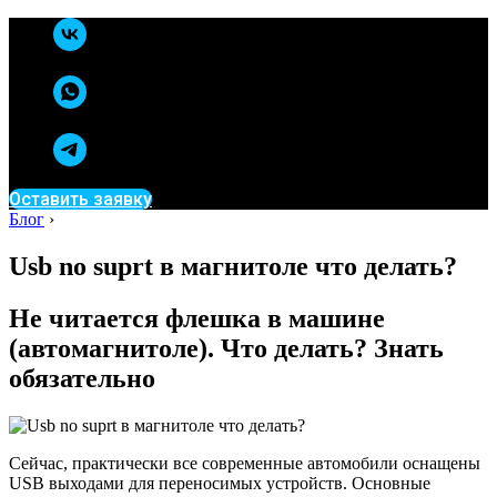
Оставить заявку
Блог
›
Usb no suprt в магнитоле что делать?
Не читается флешка в машине
(автомагнитоле). Что делать? Знать
обязательно
Сейчас, практически все современные автомобили оснащены
USB выходами для переносимых устройств. Основные