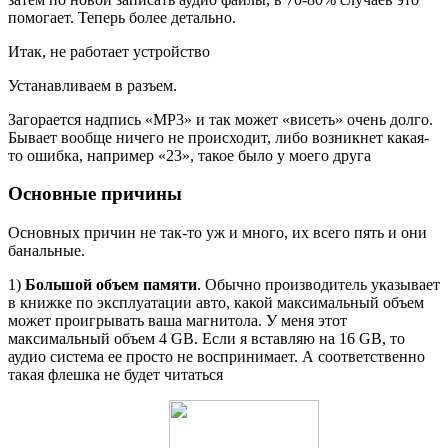
помогает. Теперь более детально.
Итак, не работает устройство
Устанавливаем в разъем.
Загорается надпись «MP3» и так может «висеть» очень долго.
Бывает вообще ничего не происходит, либо возникнет какая-
то ошибка, например «23», такое было у моего друга
Основные причины
Основных причин не так-то уж и много, их всего пять и они
банальные.
1)
Большой объем памяти
. Обычно производитель указывает
в книжке по эксплуатации авто, какой максимальный объем
может проигрывать ваша магнитола. У меня этот
максимальный объем 4 GB. Если я вставляю на 16 GB, то
аудио система ее просто не воспринимает. А соответственно
такая флешка не будет читаться