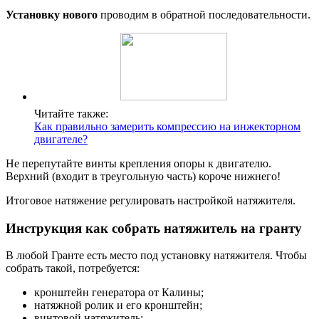
Установку нового
проводим в обратной последовательности.
Читайте также:
Как правильно замерить компрессию на инжекторном
двигателе?
Не перепутайте винты крепления опоры к двигателю.
Верхний (входит в треугольную часть) короче нижнего!
Итоговое натяжение регулировать настройкой натяжителя.
Инструкция как собрать натяжитель на гранту
В любой Гранте есть место под установку натяжителя. Чтобы
собрать такой, потребуется:
кронштейн генератора от Калины;
натяжной ролик и его кронштейн;
винтовой натяжитель;