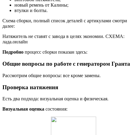
новый ремень от Калины;
втулки и болты.
Схема сборки, полный список деталей с артикулами смотри
далее:
Натяжитель не ставят с завода в целях экономии. СХЕМА:
лада.онлайн
Подробно
процесс сборки показан здесь:
Общие вопросы по работе с генератором Гранта
Рассмотрим общие вопросы: все кроме замены.
Проверка натяжения
Есть два подхода: визуальная оценка и физическая.
Визуальная оценка
состояния: