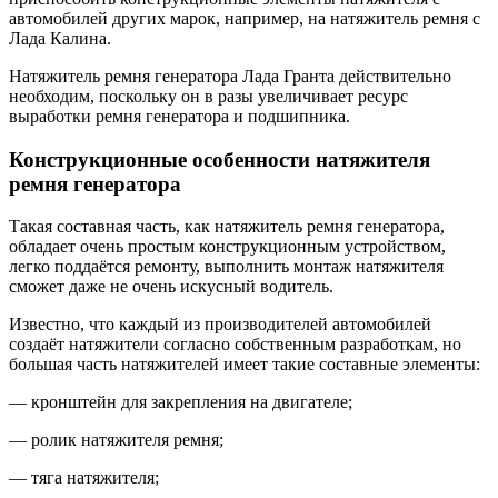
автомобилей других марок, например, на натяжитель ремня с
Лада Калина.
Натяжитель ремня генератора Лада Гранта действительно
необходим, поскольку он в разы увеличивает ресурс
выработки ремня генератора и подшипника.
Конструкционные особенности натяжителя
ремня генератора
Такая составная часть, как натяжитель ремня генератора,
обладает очень простым конструкционным устройством,
легко поддаётся ремонту, выполнить монтаж натяжителя
сможет даже не очень искусный водитель.
Известно, что каждый из производителей автомобилей
создаёт натяжители согласно собственным разработкам, но
большая часть натяжителей имеет такие составные элементы:
— кронштейн для закрепления на двигателе;
— ролик натяжителя ремня;
— тяга натяжителя;