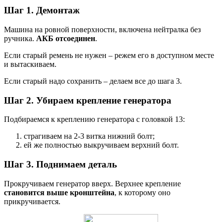
Шаг 1. Демонтаж
Машина на ровной поверхности, включена нейтралка без
ручника.
АКБ отсоединен
.
Если старый ремень не нужен – режем его в доступном месте
и вытаскиваем.
Если старый надо сохранить – делаем все до шага 3.
Шаг 2. Убираем крепление генератора
Подбираемся к креплению генератора с головкой 13:
страгиваем на 2-3 витка нижний болт;
ей же полностью выкручиваем верхний болт.
Шаг 3. Поднимаем деталь
Прокручиваем генератор вверх. Верхнее крепление
становится выше кронштейна
, к которому оно
прикручивается.