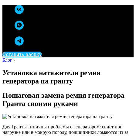
Оставить заявку
Блог
›
Установка натяжителя ремня
генератора на гранту
Пошаговая замена ремня генератора
Гранта своими руками
Для Гранты типичны проблемы с генератором: свист при
нагрузке или в мокрую погоду, подшипники ломаются из-за