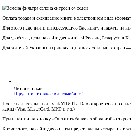
Оплата товара и скачивание книги в электронном виде (формат
Для этого надо найти интересующую Вас книгу и нажать на кн
Для удобства, цена на сайте для жителей России, Беларуси и Ка
Для жителей Украины в гривнах, а для всех остальных стран —
Читайте также:
Шрус что это такое в автомобиле?
После нажатия на кнопку «КУПИТЬ» Вам откроется окно опла
карты (Visa, MasterCard, МИР и т.д.)
При нажатии на кнопку «Оплатить банковской картой» откроет
Кроме этого, на сайте для оплаты представлены четыре платеж