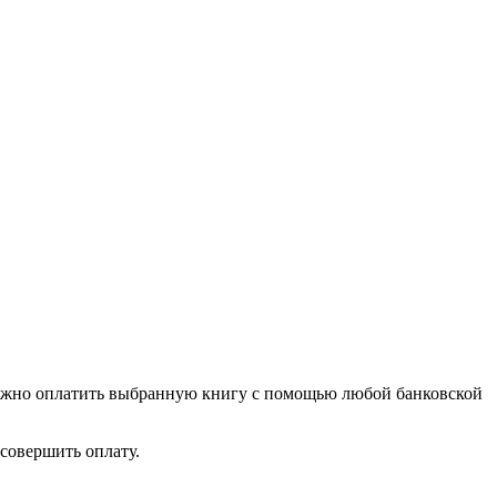
можно оплатить выбранную книгу с помощью любой банковской
совершить оплату.