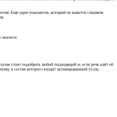
етом. Ещё один показатель, который не кажется слишком
ля.
 аналоги:
лучае стоит подобрать любой подходящий и, если речь идёт об
ному, в состав которого входит активированный уголь.