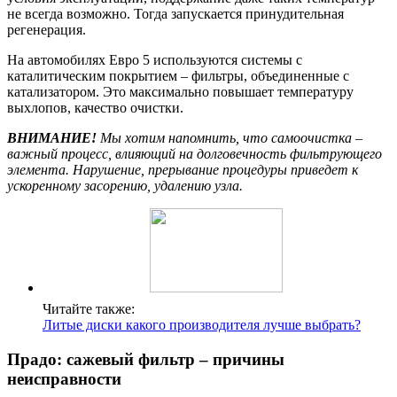
не всегда возможно. Тогда запускается принудительная
регенерация.
На автомобилях Евро 5 используются системы с
каталитическим покрытием – фильтры, объединенные с
катализатором. Это максимально повышает температуру
выхлопов, качество очистки.
ВНИМАНИЕ!
Мы хотим напомнить, что самоочистка –
важный процесс, влияющий на долговечность фильтрующего
элемента. Нарушение, прерывание процедуры приведет к
ускоренному засорению, удалению узла.
Читайте также:
Литые диски какого производителя лучше выбрать?
Прадо: сажевый фильтр – причины
неисправности