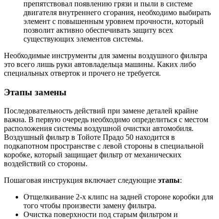
препятствовал появлению грязи и пыли в системе
двигателя внутреннего сгорания, необходимо выбирать
элемент с повышенным уровнем прочности, который
позволит активно обеспечивать защиту всех
существующих элементов системы.
Необходимые инструменты для замены воздушного фильтра
это всего лишь руки автовладельца машины. Каких либо
специальных отверток и прочего не требуется.
Этапы замены
Последовательность действий при замене деталей крайне
важна. В первую очередь необходимо определиться с местом
расположения системы воздушной очистки автомобиля.
Воздушный фильтр в Тойоте Прадо 50 находится в
подкапотном пространстве с левой стороны в специальной
коробке, который защищает фильтр от механических
воздействий со стороны.
Пошаговая инструкция включает следующие
этапы
:
Отщелкивание 2-х клипс на задней стороне коробки для
того чтобы произвести замену фильтра.
Очистка поверхности под старым фильтром и