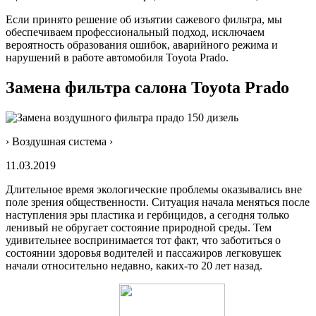
Если принято решение об изъятии сажевого фильтра, мы
обеспечиваем профессиональный подход, исключаем
вероятность образования ошибок, аварийного режима и
нарушений в работе автомобиля Toyota Prado.
Замена фильтра салона Toyota Prado
› Воздушная система ›
11.03.2019
Длительное время экологические проблемы оказывались вне
поле зрения общественности. Ситуация начала меняться после
наступления эры пластика и гербицидов, а сегодня только
ленивый не обругает состояние природной среды. Тем
удивительнее воспринимается тот факт, что заботиться о
состоянии здоровья водителей и пассажиров легковушек
начали относительно недавно, каких-то 20 лет назад.