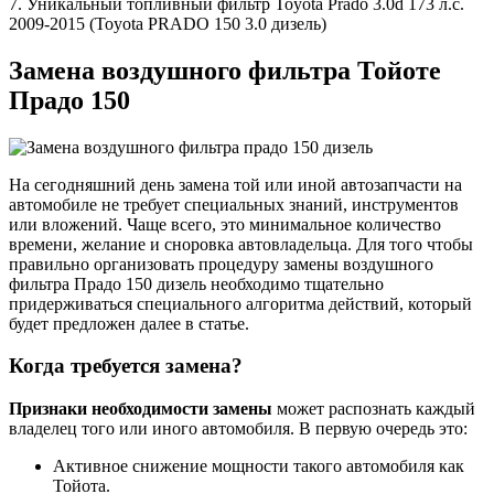
7. Уникальный топливный фильтр Toyota Prado 3.0d 173 л.с.
2009-2015 (Toyota PRADO 150 3.0 дизель)
Замена воздушного фильтра Тойоте
Прадо 150
На сегодняшний день замена той или иной автозапчасти на
автомобиле не требует специальных знаний, инструментов
или вложений. Чаще всего, это минимальное количество
времени, желание и сноровка автовладельца. Для того чтобы
правильно организовать процедуру замены воздушного
фильтра Прадо 150 дизель необходимо тщательно
придерживаться специального алгоритма действий, который
будет предложен далее в статье.
Когда требуется замена?
Признаки необходимости замены
может распознать каждый
владелец того или иного автомобиля. В первую очередь это:
Активное снижение мощности такого автомобиля как
Тойота.