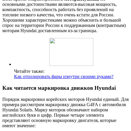
основными достоинствами являются-высокая мощность,
компактность, способность работать без проявлений на
топливе низкого качества, что очень кстати для России.
Хорошими характеристиками можно объяснить и большой
спрос на территории России к поддержанным (контрактным)
моторам Hyundai доставленным из-за границы.
Читайте также:
Как отполировать фары изнутри своими руками?
Как читается маркировка движков Hyundai
Порядок маркировки корейских моторов Hyundai единый. Для
примера рассмотрим маркировку движка G4FA с автомобиля
Hyundai Solaris. Марку моторов обозначают набором
английских букв и цифр. Первые четыре элемента
представляют основную маркировку двигателя, которые
имеют значение: