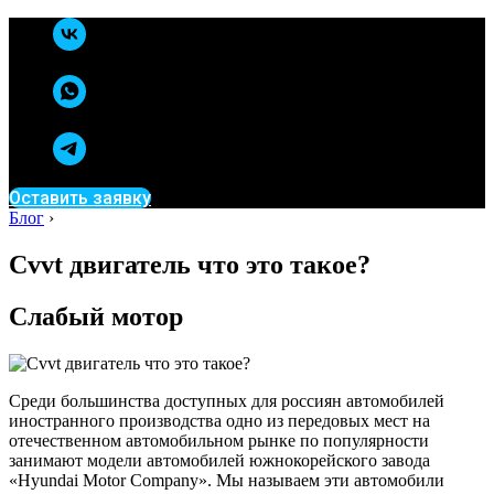
Оставить заявку
Блог
›
Cvvt двигатель что это такое?
Слабый мотор
Среди большинства доступных для россиян автомобилей
иностранного производства одно из передовых мест на
отечественном автомобильном рынке по популярности
занимают модели автомобилей южнокорейского завода
«Hyundai Motor Company». Мы называем эти автомобили