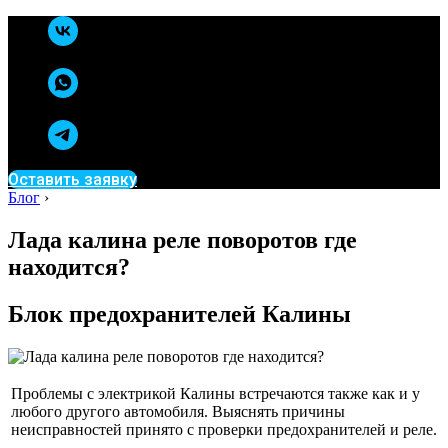
Оставить заявку
Блог
›
Лада калина реле поворотов где
находится?
Блок предохранителей Калины
Проблемы с электрикой Калины встречаются также как и у
любого другого автомобиля. Выяснять причины
неисправностей принято с проверки предохранителей и реле.