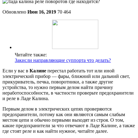
Обновлено
Июн 16, 2019
70 464
Читайте также:
Закисли направляющие суппорта что делать?
Если у вас в
Калине
перестал работать тот или иной
электрический прибор — фары, ближний или дальний свет,
прикуриватель, печка, поворотники, а также другие
устройства, то нужно первым делом найти причину
неработоспособности, в частности проверьте предохранители
и реле в Ладе Калина.
Первым делом в электрических цепях проверяются
предохранители, потому как они являются самым слабым
местом цепи и обычно первыми выходят из строя. О том,
какие предохранители за что отвечают в Ладе Калине, а также
где стоят реле и как найти нужное, читайте далее.