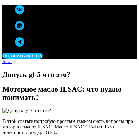
Оставить заявку
Блог
›
Допуск gf 5 что это?
Моторное масло ILSAC: что нужно
понимать?
В этой статьте попробую простым языком снять вопросы про
моторное масло ILSAC. Масло ILSAC GF-4 и GF-5 и
новейший стандарт GF-6.