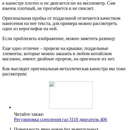
к канистре плотно и не двигается ни на миллиметр. Сам
язычок плотный, не прогибается и не свисает.
Оригинальная пробка от поддельной отличается качеством
нанесения на нее текста, для примера можно рассмотреть
один из иероглифов на ней.
Если приблизить изображение, можно заметить разницу
Еще одно отличие – прорези на крышке, поддельные
элементы, которые можно заказать в любом китайском
магазине, имеют двойные прорези, на оригинале их нет.
Как выглядит оригинальная металлическая канистра мы тоже
рассмотрим:
Читайте также:
Регулировка сцепления газ 3110 двигатель 406
Поверхность явно новая без значительных