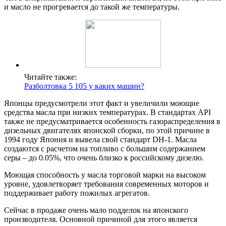
и масло не прогревается до такой же температуры.
Читайте также:
Разболтовка 5 105 у каких машин?
Японцы предусмотрели этот факт и увеличили моющие
средства масла при низких температурах. В стандартах API
также не предусматривается особенность газораспределения в
дизельных двигателях японской сборки, по этой причине в
1994 году Япония и вывела свой стандарт DH-1. Масла
создаются с расчетом на топливо с большим содержанием
серы – до 0.05%, что очень близко к российскому дизелю.
Моющая способность у масла торговой марки на высоком
уровне, удовлетворяет требования современных моторов и
поддерживает работу пожилых агрегатов.
Сейчас в продаже очень мало подделок на японского
производителя. Основной причиной для этого является