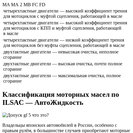
MA MA 2 MB FC FD
четырехтактные двигатели — высокий коэффициент трения
для мотоциклов с муфтой сцепления, работающей в масле
четырехтактные двигатели — высокий коэффициент трения
для мотоциклов с КПП и муфтой сцепления, работающей
в масле
четырехтактные двигатели — низкий коэффициент трения
для мотоциклов без муфты сцепления, работающей в масле
двухтактные двигатели — невысокая очистка, неполное
сгорание
двухтактные двигатели — высокая очистка, почти полное
сгорание
двухтактные двигатели — максимальная очистка, полное
сгорание
Классификация моторных масел по
ILSAC — АвтоЖидкость
Владельцы японских автомобилей в России, особенно с
правым рулём, в большинстве случаев приобретают моторные