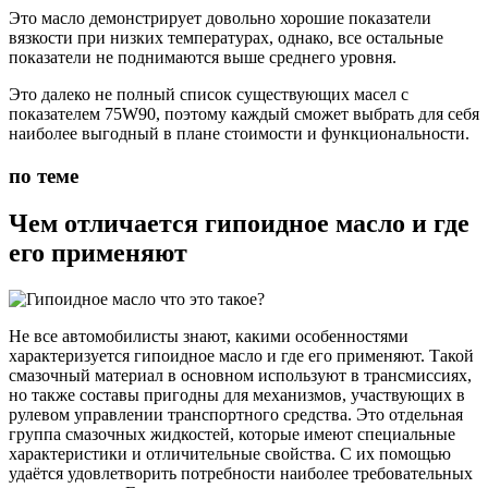
Это масло демонстрирует довольно хорошие показатели
вязкости при низких температурах, однако, все остальные
показатели не поднимаются выше среднего уровня.
Это далеко не полный список существующих масел с
показателем 75W90, поэтому каждый сможет выбрать для себя
наиболее выгодный в плане стоимости и функциональности.
по теме
Чем отличается гипоидное масло и где
его применяют
Не все автомобилисты знают, какими особенностями
характеризуется гипоидное масло и где его применяют. Такой
смазочный материал в основном используют в трансмиссиях,
но также составы пригодны для механизмов, участвующих в
рулевом управлении транспортного средства. Это отдельная
группа смазочных жидкостей, которые имеют специальные
характеристики и отличительные свойства. С их помощью
удаётся удовлетворить потребности наиболее требовательных