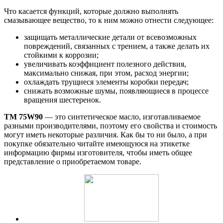
Что касается функций, которые должно выполнять
смазывающее вещество, то к ним можно отнести следующее:
защищать металлические детали от всевозможных
повреждений, связанных с трением, а также делать их
стойкими к коррозии;
увеличивать коэффициент полезного действия,
максимально снижая, при этом, расход энергии;
охлаждать трущиеся элементы коробки передач;
снижать возможные шумы, появляющиеся в процессе
вращения шестеренок.
ТМ 75W90
— это синтетическое масло, изготавливаемое
разными производителями, поэтому его свойства и стоимость
могут иметь некоторые различия. Как бы то ни было, а при
покупке обязательно читайте имеющуюся на этикетке
информацию фирмы изготовителя, чтобы иметь общее
представление о приобретаемом товаре.