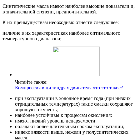
Синтетические масла имеют наиболее высокие показатели и,
в значительной степени, предпочтительней.
К их преимуществам необходимо отнести следующее:
наличие в их характеристиках наиболее оптимального
температурного диапазона;
Читайте также:
Компрессия в цилиндрах двигателя что это такое?
при эксплуатации в холодное время года (при низких
отрицательных температурах) такие смазки сохраняют
хорошую текучесть;
наиболее устойчивы к процессам окисления;
имеют низкий уровень испаряемости;
обладают более длительным сроком эксплуатации;
индекс вязкости выше, нежели у полусинтетических
масел.