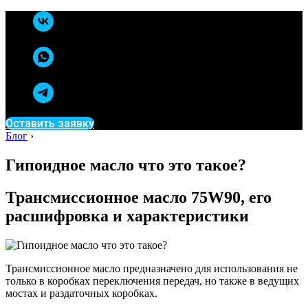
Оставить заявку
Блог
›
Гипоидное масло что это такое?
Трансмиссионное масло 75W90, его
расшифровка и характеристики
Трансмиссионное масло предназначено для использования не
только в коробках переключения передач, но также в ведущих
мостах и раздаточных коробках.