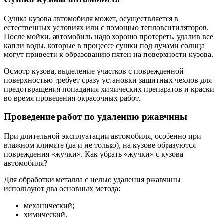
Сушка кузова автомобиля может, осуществляется в
естественных условиях или с помощью тепловентиляторов.
После мойки, автомобиль надо хорошо протереть, удалив все
капли воды, которые в процессе сушки под лучами солнца
могут привести к образованию пятен на поверхности кузова.
Осмотр кузова, выделение участков с поврежденной
поверхностью требует сразу установки защитных чехлов для
предотвращения попадания химических препаратов и краски
во время проведения окрасочных работ.
Проведение работ по удалению ржавчины
При длительной эксплуатации автомобиля, особенно при
влажном климате (да и не только), на кузове образуются
повреждения «жучки». Как убрать «жучки» с кузова
автомобиля?
Для обработки металла с целью удаления ржавчины
используют два основных метода:
механический;
химический.