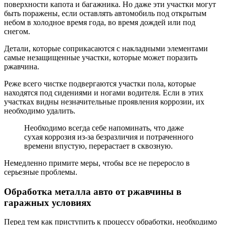
поверхности капота и багажника. Но даже эти участки могут
быть поражены, если оставлять автомобиль под открытым
небом в холодное время года, во время дождей или под
снегом.
Детали, которые соприкасаются с накладными элементами
самые незащищенные участки, которые может поразить
ржавчина.
Реже всего чистке подвергаются участки пола, которые
находятся под сидениями и ногами водителя. Если в этих
участках видны незначительные проявления коррозии, их
необходимо удалить.
Необходимо всегда себе напоминать, что даже
сухая коррозия из-за безразличия и потраченного
времени впустую, перерастает в сквозную.
Немедленно примите меры, чтобы все не переросло в
серьезные проблемы.
Обработка металла авто от ржавчины в
гаражных условиях
Перед тем как приступить к процессу обработки, необходимо