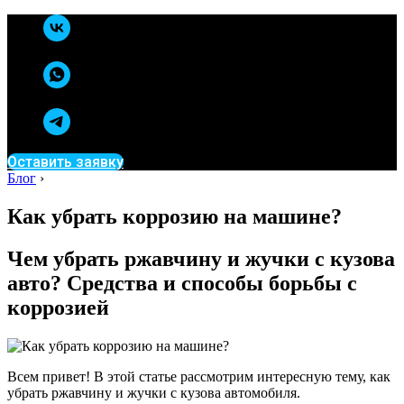
Оставить заявку
Блог
›
Как убрать коррозию на машине?
Чем убрать ржавчину и жучки с кузова
авто? Средства и способы борьбы с
коррозией
Всем привет! В этой статье рассмотрим интересную тему, как
убрать ржавчину и жучки с кузова автомобиля.