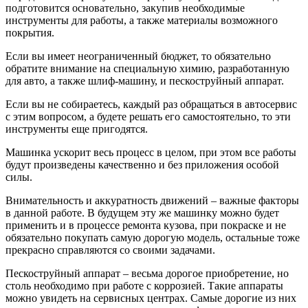
подготовится основательно, закупив необходимые
инструменты для работы, а также материалы возможного
покрытия.
Если вы имеет неограниченный бюджет, то обязательно
обратите внимание на специальную химию, разработанную
для авто, а также шлиф-машину, и пескоструйный аппарат.
Если вы не собираетесь, каждый раз обращаться в автосервис
с этим вопросом, а будете решать его самостоятельно, то эти
инструменты еще пригодятся.
Машинка ускорит весь процесс в целом, при этом все работы
будут произведены качественно и без приложения особой
силы.
Внимательность и аккуратность движений – важные факторы
в данной работе. В будущем эту же машинку можно будет
применить и в процессе ремонта кузова, при покраске и не
обязательно покупать самую дорогую модель, остальные тоже
прекрасно справляются со своими задачами.
Пескоструйный аппарат – весьма дорогое приобретение, но
столь необходимо при работе с коррозией. Такие аппараты
можно увидеть на сервисных центрах. Самые дорогие из них