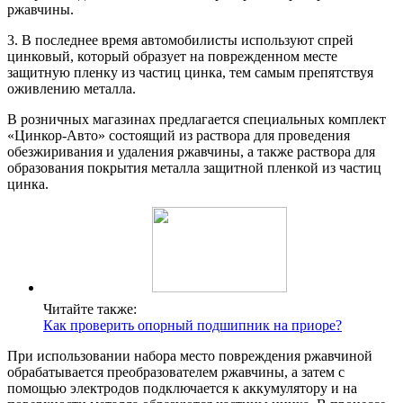
ржавчины.
3. В последнее время автомобилисты используют спрей
цинковый, который образует на поврежденном месте
защитную пленку из частиц цинка, тем самым препятствуя
оживлению металла.
В розничных магазинах предлагается специальных комплект
«Цинкор-Авто» состоящий из раствора для проведения
обезжиривания и удаления ржавчины, а также раствора для
образования покрытия металла защитной пленкой из частиц
цинка.
Читайте также:
Как проверить опорный подшипник на приоре?
При использовании набора место повреждения ржавчиной
обрабатывается преобразователем ржавчины, а затем с
помощью электродов подключается к аккумулятору и на