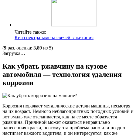
Читайте также:
Киа спектра замена свечей зажигания
(
9
раз, оценка:
3,89
из 5)
Загрузка…
Как убрать ржавчину на кузове
автомобиля — технология удаления
коррозии
Коррозия поражает металлические детали машины, несмотря
на их возраст. Немного неблагоприятных погодных условий и
вот эмаль уже отслаивается, как на ее месте образуется
ржавчина. Причиной может оказаться неправильно
нанесенная краска, поэтому эта проблема рано или поздно
настигает каждого водителя, и он интересуется, как же