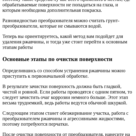
обрабатываемые поверхности не попадаться на глаза, и
которым необходима дополнительная покраска.
Разновидностью преобразователя можно считать грунт-
преобразователи, которые не смываются водой.
Теперь вы ориентируетесь, какой метод вам подойдет для
удаления ржавчины, и тогда уже стоит перейти к основным
этапам работы
Основные этапы по очистки поверхности
Определившись со способом устранения ржавчины можно
приступить к первоначальной обработке.
В результате зачистки поверхность должна быть гладкой,
чистой и ровной. Если работы проводятся с одним пятном, то
следует зачистить очаг коррозии немного больше. Этот этап
весьма трудоемкий, ведь работы ведутся обычной шкуркой.
Следующим этапом станет обезжиривание участка, работа с
преобразователем ржавчины и агрессивными жидкостями,
поэтому потребуются перчатки.
После очистки поверхности от преобразователя, нанесите на