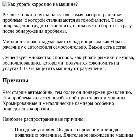
Ржавые точки и пятна на кузове самая распространенная
проблема, с которой сталкиваются автомобилисты. Такое
повреждение трудно остановить, с ним нужно бороться сразу
после обнаружения проблемы.
Миллионы людей задумываются над вопросом как убрать
ржавчину с автомобиля самостоятельно. Выход есть всегда.
Существует множество способов, как убрать рыжики с кузова,
воспользовавшись которыми, получится сэкономить на
услугах СТО и защитить машину от разрушения.
Причины
Чем старше автомобиль, тем более он подвержен ржавлению.
Эта проблема является неизбежной при старении машины.
Хромированные и металлические бамперы особенно
подвержены коррозии.
Наиболее распространенные причины:
Погодные условия. Осадки со временем приводят к
появлению ржавчины. Длительное нахождение машины