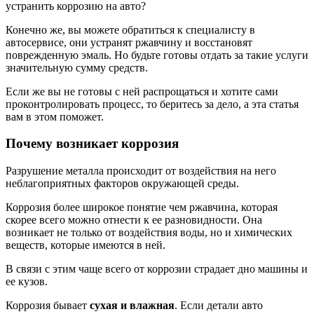
устранить коррозию на авто?
Конечно же, вы можете обратиться к специалисту в
автосервисе, они устранят ржавчину и восстановят
поврежденную эмаль. Но будьте готовы отдать за такие услуги
значительную сумму средств.
Если же вы не готовы с ней распрощаться и хотите сами
проконтролировать процесс, то беритесь за дело, а эта статья
вам в этом поможет.
Почему возникает коррозия
Разрушение металла происходит от воздействия на него
неблагоприятных факторов окружающей среды.
Коррозия более широкое понятие чем ржавчина, которая
скорее всего можно отнести к ее разновидности. Она
возникает не только от воздействия воды, но и химических
веществ, которые имеются в ней.
В связи с этим чаще всего от коррозии страдает дно машины и
ее кузов.
Коррозия бывает
сухая и влажная
. Если детали авто