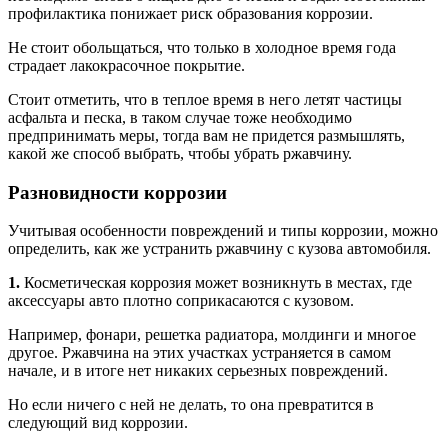
профилактика понижает риск образования коррозии.
Не стоит обольщаться, что только в холодное время года
страдает лакокрасочное покрытие.
Стоит отметить, что в теплое время в него летят частицы
асфальта и песка, в таком случае тоже необходимо
предпринимать меры, тогда вам не придется размышлять,
какой же способ выбрать, чтобы убрать ржавчину.
Разновидности коррозии
Учитывая особенности повреждений и типы коррозии, можно
определить, как же устранить ржавчину с кузова автомобиля.
1.
Косметическая коррозия может возникнуть в местах, где
аксессуары авто плотно соприкасаются с кузовом.
Например, фонари, решетка радиатора, молдинги и многое
другое. Ржавчина на этих участках устраняется в самом
начале, и в итоге нет никаких серьезных повреждений.
Но если ничего с ней не делать, то она превратится в
следующий вид коррозии.