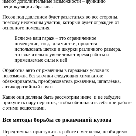
имеют дополнительные возможности – функцию
рециркуляции абразива.
Песок под давлением будет разлетаться во все стороны,
поэтому необходим участок, который будет огражден от
основного помещения.
Если же ваш гараж – это ограниченное
помещение, тогда для чистки, придется
использовать щетки и шкурки различного размера,
что значительно увеличивает время работы и
применяемые силы к ней.
Обработка авто от ржавчины в гаражных условиях
невозможна без закупки следующих химикатов:
обезжириватель, преобразователь ржавчины, шпатлёвка,
антикоррозийный грунт.
Какие они должны быть рассмотрим ниже, и не забудьте
прикупить пару перчаток, чтобы обезопасить себя при работе
с этими веществами.
Все методы борьбы со ржавчиной кузова
Перед тем как приступить к работе с металлом, необходимо