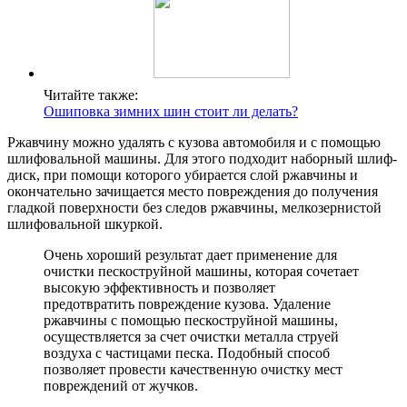
Читайте также:
Ошиповка зимних шин стоит ли делать?
Ржавчину можно удалять с кузова автомобиля и с помощью
шлифовальной машины. Для этого подходит наборный шлиф-
диск, при помощи которого убирается слой ржавчины и
окончательно зачищается место повреждения до получения
гладкой поверхности без следов ржавчины, мелкозернистой
шлифовальной шкуркой.
Очень хороший результат дает применение для
очистки пескоструйной машины, которая сочетает
высокую эффективность и позволяет
предотвратить повреждение кузова. Удаление
ржавчины с помощью пескоструйной машины,
осуществляется за счет очистки металла струей
воздуха с частицами песка. Подобный способ
позволяет провести качественную очистку мест
повреждений от жучков.