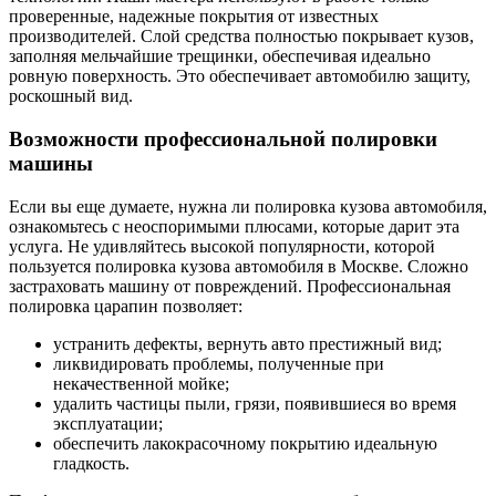
проверенные, надежные покрытия от известных
производителей. Слой средства полностью покрывает кузов,
заполняя мельчайшие трещинки, обеспечивая идеально
ровную поверхность. Это обеспечивает автомобилю защиту,
роскошный вид.
Возможности профессиональной полировки
машины
Если вы еще думаете, нужна ли полировка кузова автомобиля,
ознакомьтесь с неоспоримыми плюсами, которые дарит эта
услуга. Не удивляйтесь высокой популярности, которой
пользуется полировка кузова автомобиля в Москве. Сложно
застраховать машину от повреждений. Профессиональная
полировка царапин позволяет:
устранить дефекты, вернуть авто престижный вид;
ликвидировать проблемы, полученные при
некачественной мойке;
удалить частицы пыли, грязи, появившиеся во время
эксплуатации;
обеспечить лакокрасочному покрытию идеальную
гладкость.