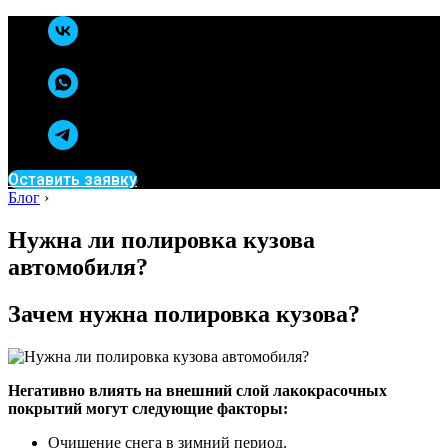
Оставить заявку
Блог
›
Нужна ли полировка кузова
автомобиля?
Зачем нужна полировка кузова?
Негативно влиять на внешний слой лакокрасочных
покрытий могут следующие факторы:
Очищение снега в зимний период.