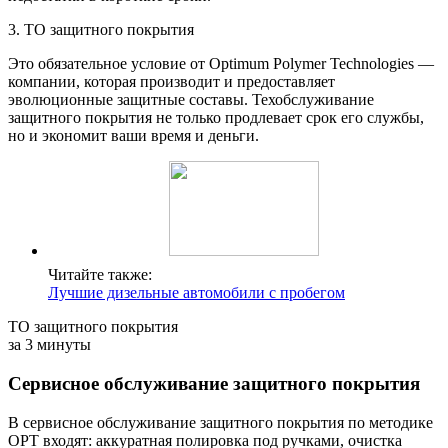
3. ТО защитного покрытия
Это обязательное условие от Optimum Polymer Technologies —
компании, которая производит и предоставляет
эволюционные защитные составы. Техобслуживание
защитного покрытия не только продлевает срок его службы,
но и экономит ваши время и деньги.
Читайте также:
Лучшие дизельные автомобили с пробегом
ТО защитного покрытия
за 3 минуты
Сервисное обслуживание защитного покрытия
В сервисное обслуживание защитного покрытия по методике
OPT входят: аккуратная полировка под ручками, очистка