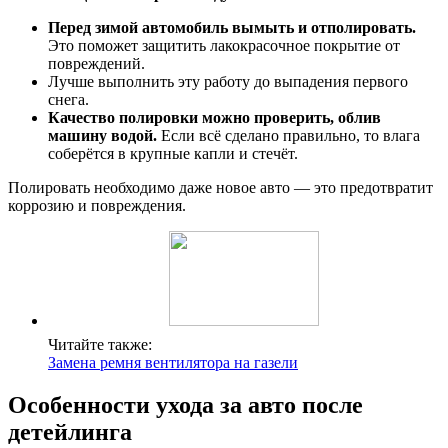
Перед зимой автомобиль вымыть и отполировать.
Это поможет защитить лакокрасочное покрытие от
повреждений.
Лучше выполнить эту работу до выпадения первого
снега.
Качество полировки можно проверить, облив
машину водой.
Если всё сделано правильно, то влага
соберётся в крупные капли и стечёт.
Полировать необходимо даже новое авто — это предотвратит
коррозию и повреждения.
Читайте также:
Замена ремня вентилятора на газели
Особенности ухода за авто после
детейлинга