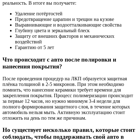
реальность. В итоге вы получаете:
Удаление потёртостей
Предотвращение царапин и трещин на кузове
Выравнивающие и водоотталкивающие свойства
Глубину цвета и зеркальный блеск
Защиту от внешних факторов и механических
воздействий
Гарантию от 5 лет
Что происходит с авто после полировки и
нанесения покрытия?
После проведения процедур на ЛКП образуется защитная
плёнка толщиной в 2-5 микронов. При этом необходимо
помнить, что нанесение керамики требует времени для
закрепления покрытия. Процесс полимеризации происходит
за первые 12 часов, но нужно минимум 3-4 недели для
полного формирования защитного слоя, в течение которых
автомобиль нельзя мыть. Активную эксплуатацию стоит
отложить на день по тем же причинам.
Но существует несколько правил, которые стоит
соблюдать, чтобы поддерживать свой авто в