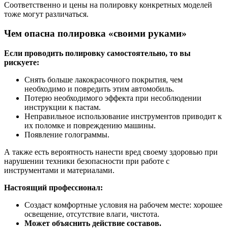
Соответственно и цены на полировку конкретных моделей
тоже могут различаться.
Чем опасна полировка «своими руками»
Если проводить полировку самостоятельно, то вы
рискуете:
Снять больше лакокрасочного покрытия, чем
необходимо и повредить этим автомобиль.
Потерю необходимого эффекта при несоблюдении
инструкции к пастам.
Неправильное использование инструментов приводит к
их поломке и повреждению машины.
Появление голограммы.
А также есть вероятность нанести вред своему здоровью при
нарушении техники безопасности при работе с
инструментами и материалами.
Настоящий профессионал:
Создаст комфортные условия на рабочем месте: хорошее
освещение, отсутствие влаги, чистота.
Может объяснить действие составов.