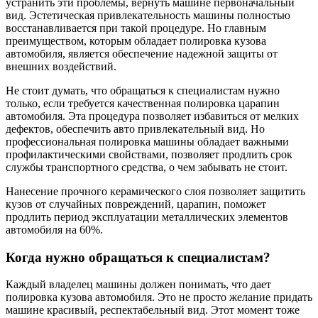
устранить эти проблемы, вернуть машине первоначальный
вид. Эстетическая привлекательность машины полностью
восстанавливается при такой процедуре. Но главным
преимуществом, которым обладает полировка кузова
автомобиля, является обеспечение надежной защиты от
внешних воздействий.
Не стоит думать, что обращаться к специалистам нужно
только, если требуется качественная полировка царапин
автомобиля. Эта процедура позволяет избавиться от мелких
дефектов, обеспечить авто привлекательный вид. Но
профессиональная полировка машины обладает важными
профилактическими свойствами, позволяет продлить срок
службы транспортного средства, о чем забывать не стоит.
Нанесение прочного керамического слоя позволяет защитить
кузов от случайных повреждений, царапин, поможет
продлить период эксплуатации металлических элементов
автомобиля на 60%.
Когда нужно обращаться к специалистам?
Каждый владелец машины должен понимать, что дает
полировка кузова автомобиля. Это не просто желание придать
машине красивый, респектабельный вид. Этот момент тоже