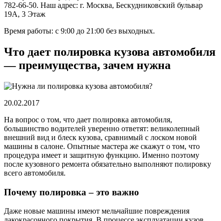
782-66-50. Наш адрес: г. Москва, Бескудниковский бульвар
19А, 3 Этаж
Время работы: с 9:00 до 21:00 без выходных.
Что дает полировка кузова автомобиля
— преимущества, зачем нужна
20.02.2017
На вопрос о том, что дает полировка автомобиля,
большинство водителей уверенно ответят: великолепный
внешний вид и блеск кузова, сравнимый с лоском новой
машины в салоне. Опытные мастера же скажут о том, что
процедура имеет и защитную функцию. Именно поэтому
после кузовного ремонта обязательно выполняют полировку
всего автомобиля.
Почему полировка – это важно
Даже новые машины имеют мельчайшие повреждения
лакокрасочного покрытия. В процессе эксплуатации кузов