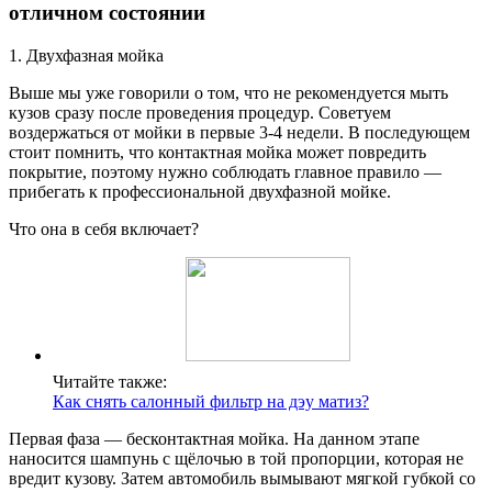
отличном состоянии
1. Двухфазная мойка
Выше мы уже говорили о том, что не рекомендуется мыть
кузов сразу после проведения процедур. Советуем
воздержаться от мойки в первые 3-4 недели. В последующем
стоит помнить, что контактная мойка может повредить
покрытие, поэтому нужно соблюдать главное правило —
прибегать к профессиональной двухфазной мойке.
Что она в себя включает?
Читайте также:
Как снять салонный фильтр на дэу матиз?
Первая фаза — бесконтактная мойка. На данном этапе
наносится шампунь с щёлочью в той пропорции, которая не
вредит кузову. Затем автомобиль вымывают мягкой губкой со