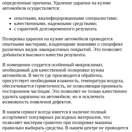
определенные причины. Удаление царапин на кузове
автомобиля осуществляется:
опытными, квалифицированными специалистами;
качественными, надежными средствами;
с гарантией долговременного результата.
Полировка царапин на кузове автомобиля проводится
опытными мастерами, владеющими знаниями о специфике
различных видов лакокрасочных покрытий. Это позволяет
добиваться высокого качества результата.
В помещении создается особенный микроклимат,
необходимый для качественной полировки кузова
автомобиля. В месте где производится обработка,
присутствует необходимая влажность, температура воздуха,
обеспечивается герметичность, не позволяющая проникать
посторонним частицам. Это позволяет не только качественно
удалить царапины на автомобиле, но и исключить
возможность появления дефектов.
В нашем сервисе всегда имеется в наличие полный
ассортимент популярных расходных материалов, что
позволяет мастерам грамотно при полировке машины
правильно выбирать средства. В нашем центре не проводится