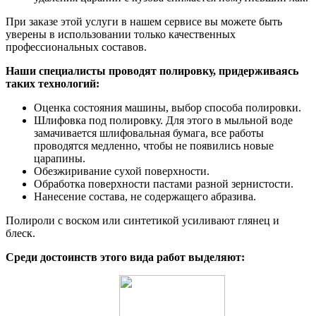
При заказе этой услуги в нашем сервисе вы можете быть
уверены в использовании только качественных
профессиональных составов.
Наши специалисты проводят полировку, придерживаясь
таких технологий:
Оценка состояния машины, выбор способа полировки.
Шлифовка под полировку. Для этого в мыльной воде
замачивается шлифовальная бумага, все работы
проводятся медленно, чтобы не появились новые
царапины.
Обезжиривание сухой поверхности.
Обработка поверхности пастами разной зернистости.
Нанесение состава, не содержащего абразива.
Полироли с воском или синтетикой усиливают глянец и
блеск.
Среди достоинств этого вида работ выделяют: