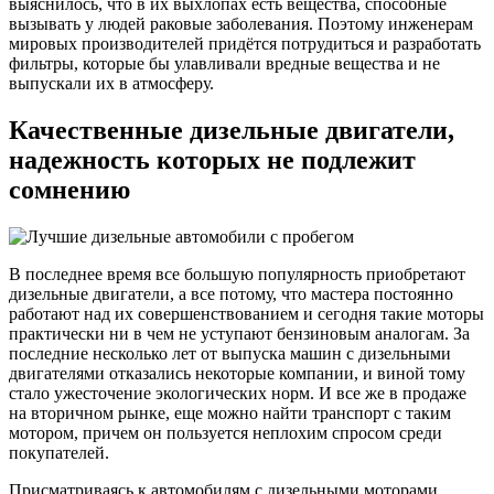
выяснилось, что в их выхлопах есть вещества, способные
вызывать у людей раковые заболевания. Поэтому инженерам
мировых производителей придётся потрудиться и разработать
фильтры, которые бы улавливали вредные вещества и не
выпускали их в атмосферу.
Качественные дизельные двигатели,
надежность которых не подлежит
сомнению
В последнее время все большую популярность приобретают
дизельные двигатели, а все потому, что мастера постоянно
работают над их совершенствованием и сегодня такие моторы
практически ни в чем не уступают бензиновым аналогам. За
последние несколько лет от выпуска машин с дизельными
двигателями отказались некоторые компании, и виной тому
стало ужесточение экологических норм. И все же в продаже
на вторичном рынке, еще можно найти транспорт с таким
мотором, причем он пользуется неплохим спросом среди
покупателей.
Присматриваясь к автомобилям с дизельными моторами