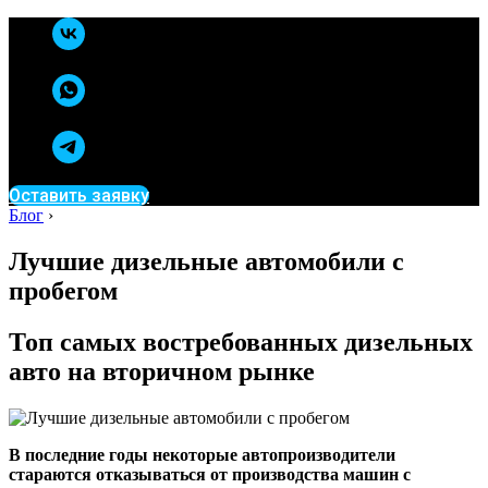
Оставить заявку
Блог
›
Лучшие дизельные автомобили с
пробегом
Топ самых востребованных дизельных
авто на вторичном рынке
В последние годы некоторые автопроизводители
стараются отказываться от производства машин с