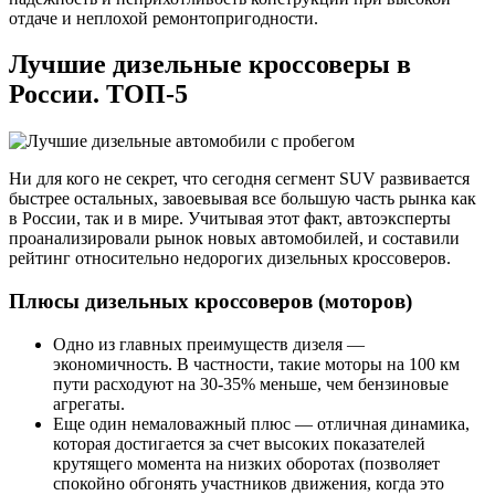
отдаче и неплохой ремонтопригодности.
Лучшие дизельные кроссоверы в
России. ТОП-5
Ни для кого не секрет, что сегодня сегмент SUV развивается
быстрее остальных, завоевывая все большую часть рынка как
в России, так и в мире. Учитывая этот факт, автоэксперты
проанализировали рынок новых автомобилей, и составили
рейтинг относительно недорогих дизельных кроссоверов.
Плюсы дизельных кроссоверов (моторов)
Одно из главных преимуществ дизеля —
экономичность. В частности, такие моторы на 100 км
пути расходуют на 30-35% меньше, чем бензиновые
агрегаты.
Еще один немаловажный плюс — отличная динамика,
которая достигается за счет высоких показателей
крутящего момента на низких оборотах (позволяет
спокойно обгонять участников движения, когда это