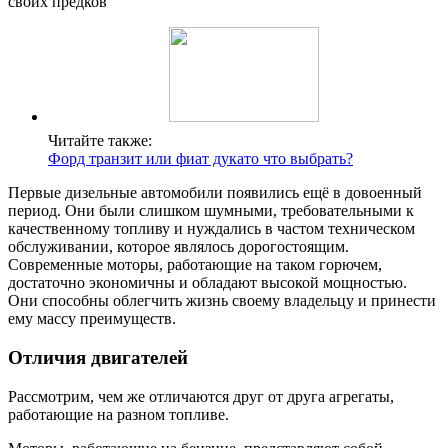
своих предков
Читайте также:
Форд транзит или фиат дукато что выбрать?
Первые дизельные автомобили появились ещё в довоенный
период. Они были слишком шумными, требовательными к
качественному топливу и нуждались в частом техническом
обслуживании, которое являлось дорогостоящим.
Современные моторы, работающие на таком горючем,
достаточно экономичны и обладают высокой мощностью.
Они способны облегчить жизнь своему владельцу и принести
ему массу преимуществ.
Отличия двигателей
Рассмотрим, чем же отличаются друг от друга агрегаты,
работающие на разном топливе.