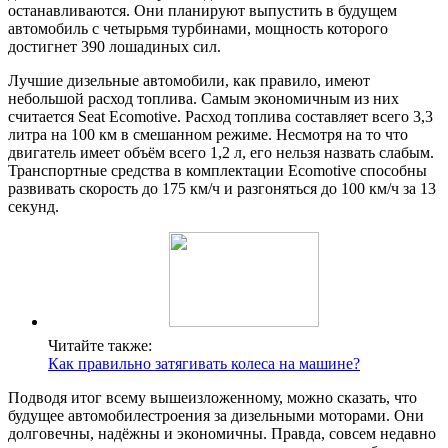
останавливаются. Они планируют выпустить в будущем
автомобиль с четырьмя турбинами, мощность которого
достигнет 390 лошадиных сил.
Лучшие дизельные автомобили, как правило, имеют
небольшой расход топлива. Самым экономичным из них
считается Seat Ecomotive. Расход топлива составляет всего 3,3
литра на 100 км в смешанном режиме. Несмотря на то что
двигатель имеет объём всего 1,2 л, его нельзя назвать слабым.
Транспортные средства в комплектации Ecomotive способны
развивать скорость до 175 км/ч и разгоняться до 100 км/ч за 13
секунд.
Читайте также:
Как правильно затягивать колеса на машине?
Подводя итог всему вышеизложенному, можно сказать, что
будущее автомобилестроения за дизельными моторами. Они
долговечны, надёжны и экономичны. Правда, совсем недавно