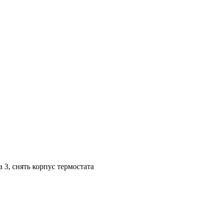
 3, снять корпус термостата