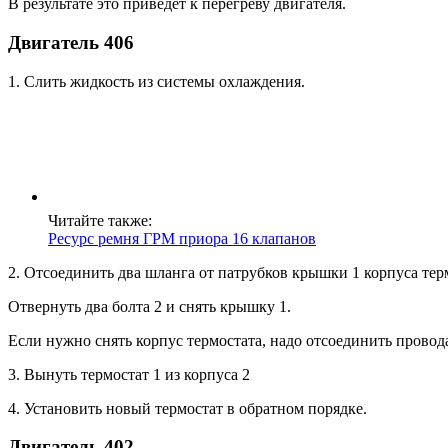
В результате это приведет к перегреву двигателя.
Двигатель 406
1. Слить жидкость из системы охлаждения.
Читайте также:
Ресурс ремня ГРМ приора 16 клапанов
2. Отсоединить два шланга от патрубков крышки 1 корпуса тер
Отвернуть два болта 2 и снять крышку 1.
Если нужно снять корпус термостата, надо отсоединить провода 
3. Вынуть термостат 1 из корпуса 2
4. Установить новый термостат в обратном порядке.
Двигатель 402