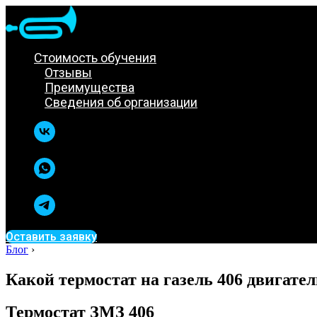
Стоимость обучения
Отзывы
Преимущества
Сведения об организации
Оставить заявку
Блог
›
Какой термостат на газель 406 двигател
Термостат ЗМЗ 406