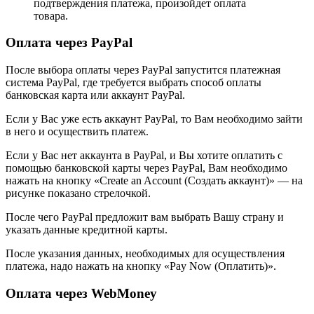
подтверждения платежа, произойдет оплата
товара.
Оплата через PayPal
После выбора оплаты через PayPal запустится платежная
система PayPal, где требуется выбрать способ оплаты
банковская карта или аккаунт PayPal.
Если у Вас уже есть аккаунт PayPal, то Вам необходимо зайти
в него и осуществить платеж.
Если у Вас нет аккаунта в PayPal, и Вы хотите оплатить с
помощью банковской карты через PayPal, Вам необходимо
нажать на кнопку «Create an Account (Создать аккаунт)» — на
рисунке показано стрелочкой.
После чего PayPal предложит вам выбрать Вашу страну и
указать данные кредитной карты.
После указания данных, необходимых для осуществления
платежа, надо нажать на кнопку «Pay Now (Оплатить)».
Оплата через WebMoney