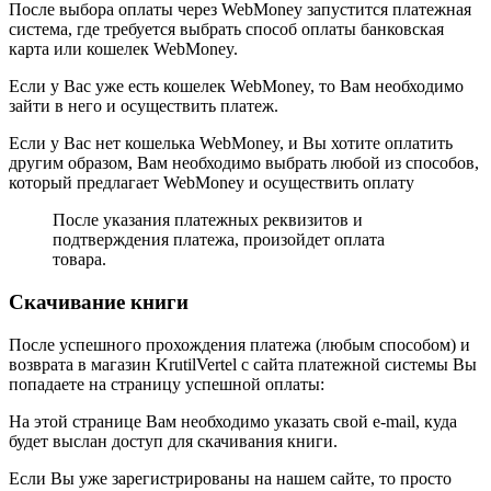
После выбора оплаты через WebMoney запустится платежная
система, где требуется выбрать способ оплаты банковская
карта или кошелек WebMoney.
Если у Вас уже есть кошелек WebMoney, то Вам необходимо
зайти в него и осуществить платеж.
Если у Вас нет кошелька WebMoney, и Вы хотите оплатить
другим образом, Вам необходимо выбрать любой из способов,
который предлагает WebMoney и осуществить оплату
После указания платежных реквизитов и
подтверждения платежа, произойдет оплата
товара.
Скачивание книги
После успешного прохождения платежа (любым способом) и
возврата в магазин KrutilVertel с сайта платежной системы Вы
попадаете на страницу успешной оплаты:
На этой странице Вам необходимо указать свой e-mail, куда
будет выслан доступ для скачивания книги.
Если Вы уже зарегистрированы на нашем сайте, то просто