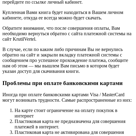
перейдите по ссылке личный кабинет.
Купленная Вами книга будет находиться в Вашем личном
кабинете, откуда ее всегда можно будет скачать.
Обратите внимание, что после совершения оплаты, Вам
необходимо вернуться обратно с сайта платежной системы на
сайт KrutilVertel.
В случае, если по каким либо причинам Вы не вернулись
обратно на сайт и закрыли вкладку платежной системы с
сообщением про успешное прохождение платежа, сообщите
нам об этом — мы вышлем Вам письмо в котором будет
указан доступ для скачивания книги.
Проблемы при оплате банковскими картами
Иногда при оплате банковскими картами Visa / MasterCard
могут возникать трудности. Самые распространенные из них:
На карте стоит ограничение на оплату покупок в
интернет
Пластиковая карта не предназначена для совершения
платежей в интернет.
Пластиковая карта не активирована для совершения