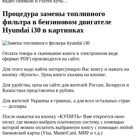
видео снимали и статей куча…
Процедура замены топливного
фильтра в бензиновом двигателе
Hyundai i30 в картинках
Оплата товара и скачивание книги в электронном виде
(формат PDF) производится на сайте.
Для этого надо найти интересующую Вас книгу и нажать на
кнопку «Купить». Цена книги указана на кнопке.
Для удобства, цена на сайте для жителей России, Беларуси и
Казахстана представлена в рублях.
Для жителей Украины в гривнах, а для всех остальных стран
— доллары.
После нажатия на кнопку «КУПИТЬ» Вам откроется окно
оплат, где можно выбрать платежную систему, с помощью
которой можно оплатить выбранную книгу с помощью любой
банковской карты (Visa, MasterCard, МИР и т.д.)