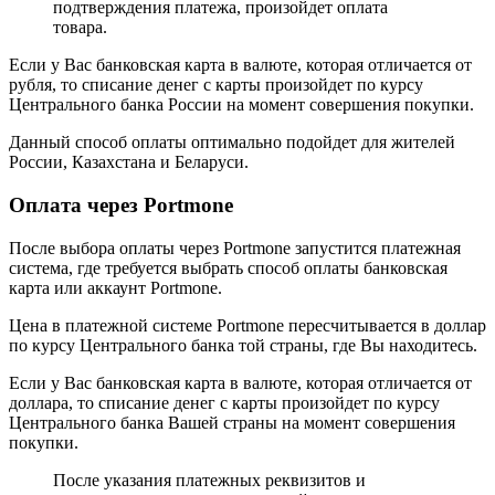
подтверждения платежа, произойдет оплата
товара.
Если у Вас банковская карта в валюте, которая отличается от
рубля, то списание денег с карты произойдет по курсу
Центрального банка России на момент совершения покупки.
Данный способ оплаты оптимально подойдет для жителей
России, Казахстана и Беларуси.
Оплата через Portmone
После выбора оплаты через Portmone запустится платежная
система, где требуется выбрать способ оплаты банковская
карта или аккаунт Portmone.
Цена в платежной системе Portmone пересчитывается в доллар
по курсу Центрального банка той страны, где Вы находитесь.
Если у Вас банковская карта в валюте, которая отличается от
доллара, то списание денег с карты произойдет по курсу
Центрального банка Вашей страны на момент совершения
покупки.
После указания платежных реквизитов и