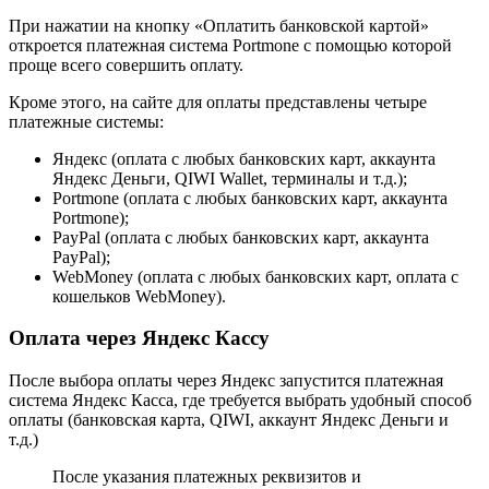
При нажатии на кнопку «Оплатить банковской картой»
откроется платежная система Portmone с помощью которой
проще всего совершить оплату.
Кроме этого, на сайте для оплаты представлены четыре
платежные системы:
Яндекс (оплата с любых банковских карт, аккаунта
Яндекс Деньги, QIWI Wallet, терминалы и т.д.);
Portmone (оплата с любых банковских карт, аккаунта
Portmone);
PayPal (оплата с любых банковских карт, аккаунта
PayPal);
WebMoney (оплата с любых банковских карт, оплата с
кошельков WebMoney).
Оплата через Яндекс Кассу
После выбора оплаты через Яндекс запустится платежная
система Яндекс Касса, где требуется выбрать удобный способ
оплаты (банковская карта, QIWI, аккаунт Яндекс Деньги и
т.д.)
После указания платежных реквизитов и