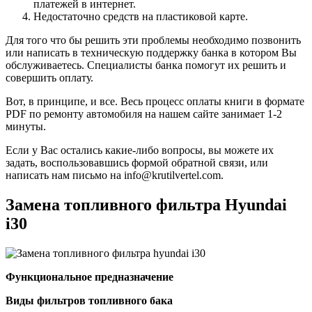
платежей в интернет.
Недостаточно средств на пластиковой карте.
Для того что бы решить эти проблемы необходимо позвонить
или написать в техническую поддержку банка в котором Вы
обслуживаетесь. Специалисты банка помогут их решить и
совершить оплату.
Вот, в принципе, и все. Весь процесс оплаты книги в формате
PDF по ремонту автомобиля на нашем сайте занимает 1-2
минуты.
Если у Вас остались какие-либо вопросы, вы можете их
задать, воспользовавшись формой обратной связи, или
написать нам письмо на
info@krutilvertel.com
.
Замена топливного фильтра Hyundai
i30
Функциональное предназначение
Виды фильтров топливного бака