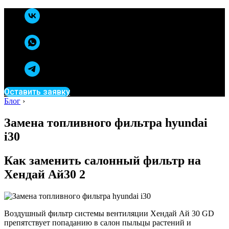
Оставить заявку
Блог
›
Замена топливного фильтра hyundai
i30
Как заменить салонный фильтр на
Хендай Ай30 2
Воздушный фильтр системы вентиляции Хендай Ай 30 GD
препятствует попаданию в салон пыльцы растений и