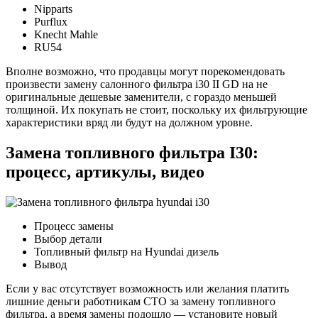
Nipparts
Purflux
Knecht Mahle
RU54
Вполне возможно, что продавцы могут порекомендовать
произвести замену салонного фильтра i30 II GD на не
оригинальные дешевые заменители, с гораздо меньшей
толщиной. Их покупать не стоит, поскольку их фильтрующие
характеристики вряд ли будут на должном уровне.
Замена топливного фильтра I30:
процесс, артикулы, видео
Процесс замены
Выбор детали
Топливный фильтр на Hyundai дизель
Вывод
Если у вас отсутствует возможность или желания платить
лишние деньги работникам СТО за замену топливного
фильтра, а время замены подошло — установите новый