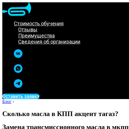
Стоимость обучения
Отзывы
Преимущества
Сведения об организации
Оставить заявку
Блог
›
Сколько масла в КПП акцент тагаз?
Замена трансмиссионного масла в мкпп