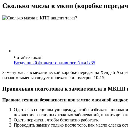
Сколько масла в мкпп (коробке переда
Читайте также:
Воздушный фильтр топливного бака ix35
Замену масла в механической коробке передач на Хендай Акцен
началом замены следует проехать километров 10-15.
Правильная подготовка к замене масла в МКПП 
Правила техники безопасности при замене масляной жидкос
Одеться в специальную одежду, чтобы избежать попадани
появления различных кожных заболеваний, вплоть до рак
Одеть перчатки, чтобы безопасно работать.
Проводить замену только после того, как масло слегка ос